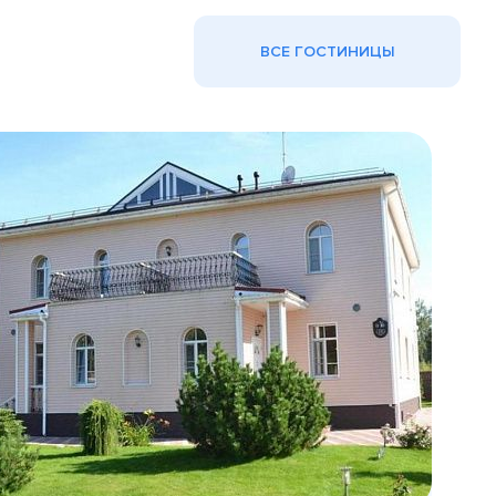
ВСЕ ГОСТИНИЦЫ