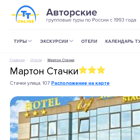
ТУРЫ
ЭКСКУРСИИ
ОТЕЛИ
КАЛЕНДАРЬ Т
Главная
Отели
Мартон Стачки
Мартон Стачки
Стачки улица, 107
Расположение на карте