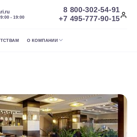
8 800-302-54-91
ri.ru
+7 495-777-90-15
09:00 - 19:00
НТСТВАМ
О КОМПАНИИ