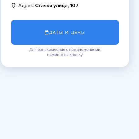
Адрес:
Стачки улица, 107
ДАТЫ И ЦЕНЫ
Для ознакомления с предложениями,
нажмите на кнопку