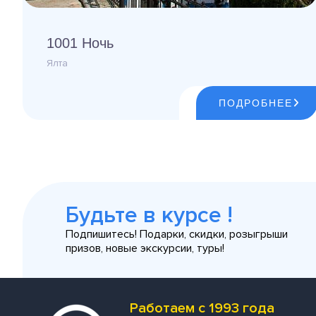
1001 Ночь
Ялта
ПОДРОБНЕЕ
Будьте в курсе !
Подпишитесь! Подарки, скидки, розыгрыши
призов, новые экскурсии, туры!
Работаем с 1993 года