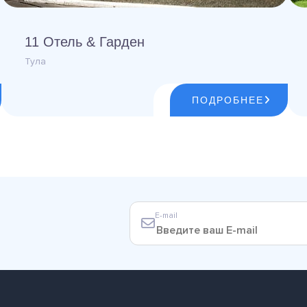
11 Отель & Гарден
Тула
ПОДРОБНЕЕ
E-mail