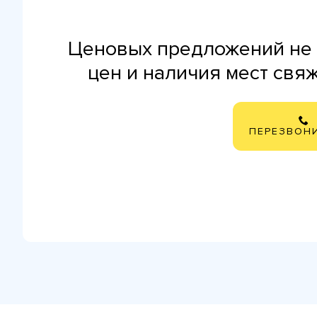
Ценовых предложений не 
цен и наличия мест свя
ПЕРЕЗВОН