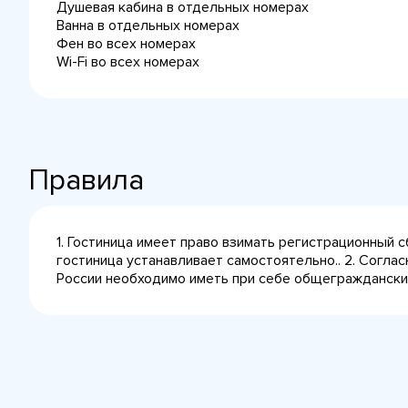
Душевая кабина в отдельных номерах
Ванна в отдельных номерах
Фен во всех номерах
Wi-Fi во всех номерах
Правила
1. Гостиница имеет право взимать регистрационный 
гостиница устанавливает самостоятельно.. 2. Согла
России необходимо иметь при себе общегражданский 