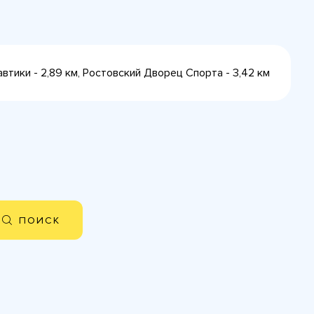
втики - 2,89 км, Ростовский Дворец Спорта - 3,42 км
ПОИСК