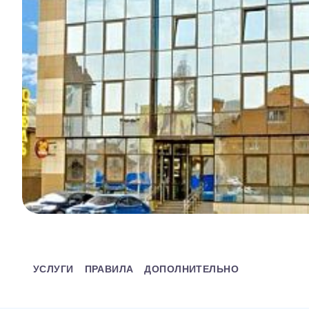
УСЛУГИ
ПРАВИЛА
ДОПОЛНИТЕЛЬНО