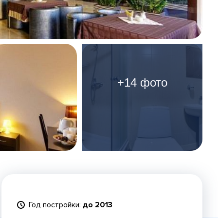
+14 фото
Год постройки:
до 2013