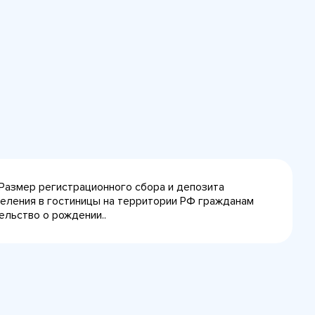
 Размер регистрационного сбора и депозита
селения в гостиницы на территории РФ гражданам
ельство о рождении..