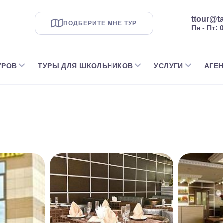
ttour@ta
ПОДБЕРИТЕ МНЕ ТУР
Пн - Пт: 
УРОВ
ТУРЫ ДЛЯ ШКОЛЬНИКОВ
УСЛУГИ
АГЕ