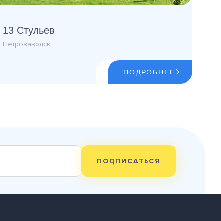
13 Стульев
Петрозаводск
ПОДРОБНЕЕ
ПОДПИСАТЬСЯ