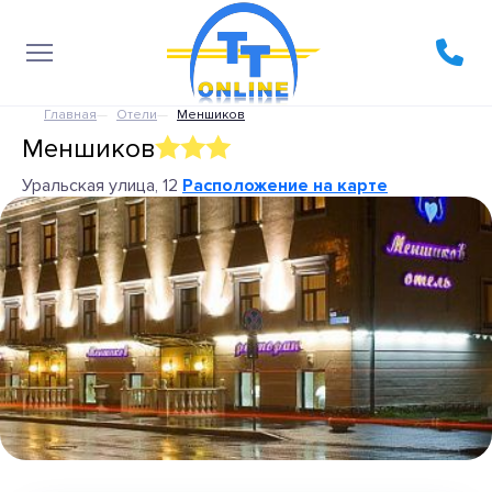
Главная
Отели
Меншиков
Меншиков
Уральская улица, 12
Расположение на карте