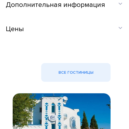
Дополнительная информация
Цены
ВСЕ ГОСТИНИЦЫ