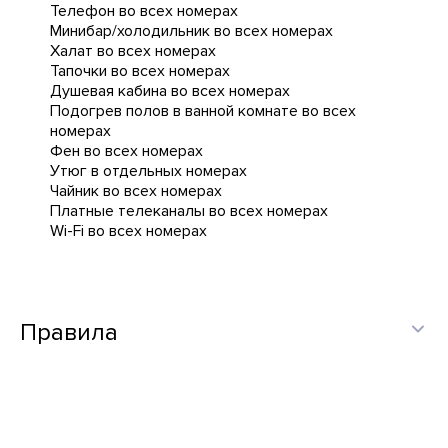
Телефон во всех номерах
Минибар/холодильник во всех номерах
Халат во всех номерах
Тапочки во всех номерах
Душевая кабина во всех номерах
Подогрев полов в ванной комнате во всех
номерах
Фен во всех номерах
Утюг в отдельных номерах
Чайник во всех номерах
Платные телеканалы во всех номерах
Wi-Fi во всех номерах
Правила