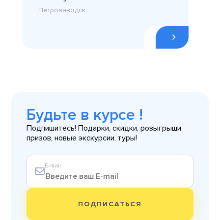
Петрозаводск
Будьте в курсе !
Подпишитесь! Подарки, скидки, розыгрыши
призов, новые экскурсии, туры!
E-mail
ПОДПИСАТЬСЯ