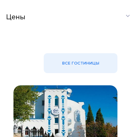
Цены
ВСЕ ГОСТИНИЦЫ