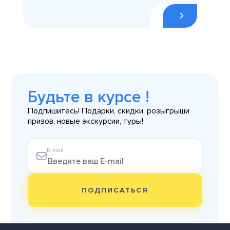
Будьте в курсе !
Подпишитесь! Подарки, скидки, розыгрыши
призов, новые экскурсии, туры!
E-mail
ПОДПИСАТЬСЯ