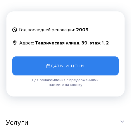
Год последней реновации:
2009
Адрес:
Таврическая улица, 39, этаж 1, 2
ДАТЫ И ЦЕНЫ
Для ознакомления с предложениями,
нажмите на кнопку
Услуги