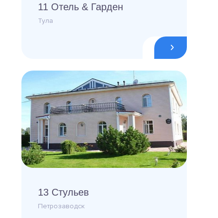
11 Отель & Гарден
Тула
13 Стульев
Петрозаводск