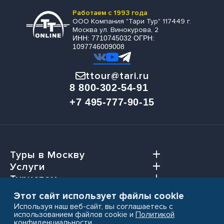
Работаем с 1993 года
ООО Компания "Тари Тур" 117449 г.
Москва ул. Винокурова, 2
ИНН: 7710745032 ОГРН:
1097746009008
ttour@tari.ru
8 800-302-54-91
+7 495-777-90-15
Туры в Москву
Услуги
Туристам
Агентствам
Этот сайт использует файлы cookie
Используя наш веб-сайт, вы соглашаетесь с
использованием файлов cookie и
Политикой
конфиденциальности
.