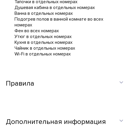
Тапочки в отдельных номерах
Душевая кабина в отдельных номерах
Ванна в отдельных номерах
Подогрев полов в ванной комнате во всех
номерах
Фен во всех номерах
Утюг в отдельных номерах
Кухня в отдельных номерах
Чайник в отдельных номерах
Wi-Fi в отдельных номерах
Правила
Дополнительная информация