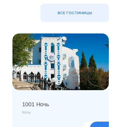
ВСЕ ГОСТИНИЦЫ
1001 Ночь
Ялта