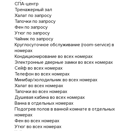
СПА-центр
Тренажерный зал
Халат по запросу
Тапочки по запросу
Фен по запросу
Утюг по запросу
Чайник по запросу
Круглосуточное обслуживание (room-service) в
номерах
Кондиционирование во всех номерах
Электронные дверные замки во всех номерах
Сейф во всех номерах
Телефон во всех номерах
Минибар/холодильник во всех номерах
Халат во всех номерах
Тапочки во всех номерах
Душевая кабина во всех номерах
Ванна в отдельных номерах
Подогрев полов в ванной комнате в отдельных
номерах
Фен во всех номерах
Утюг во всех номерах