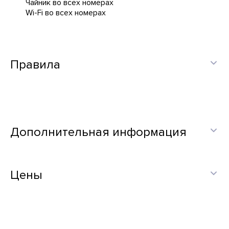
Чайник во всех номерах
Wi-Fi во всех номерах
Правила
Дополнительная информация
Цены