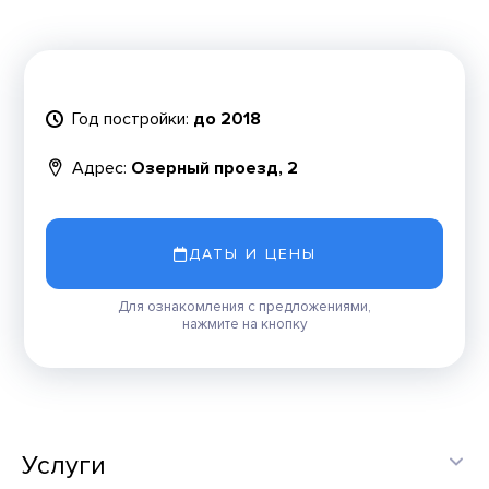
Год постройки:
до 2018
Адрес:
Озерный проезд, 2
ДАТЫ И ЦЕНЫ
Для ознакомления с предложениями,
нажмите на кнопку
Услуги