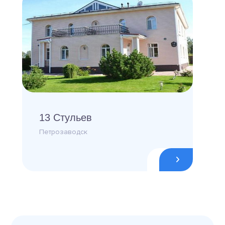
13 Стульев
Петрозаводск