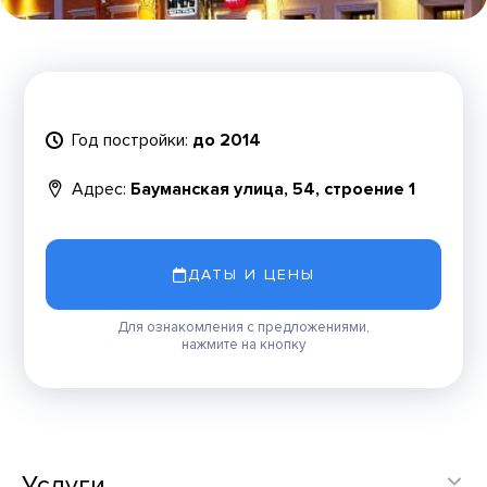
Год постройки:
до 2014
Адрес:
Бауманская улица, 54, строение 1
ДАТЫ И ЦЕНЫ
Для ознакомления с предложениями,
нажмите на кнопку
Услуги