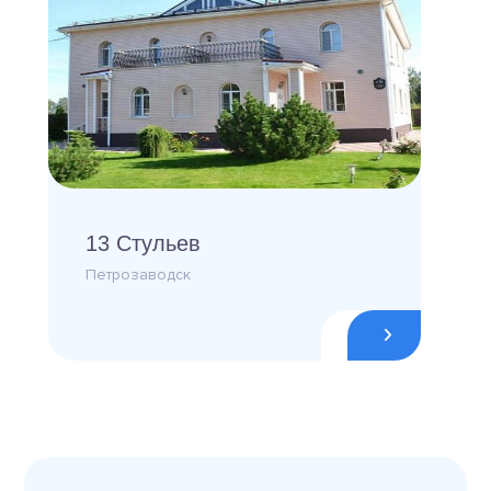
13 Стульев
Петрозаводск