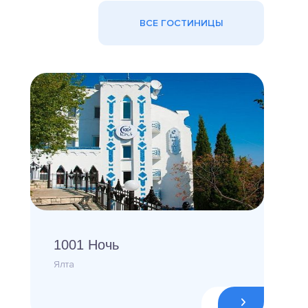
ВСЕ ГОСТИНИЦЫ
1001 Ночь
Ялта