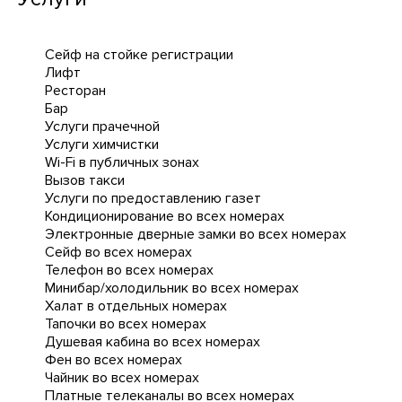
Сейф на стойке регистрации
Лифт
Ресторан
Бар
Услуги прачечной
Услуги химчистки
Wi-Fi в публичных зонах
Вызов такси
Услуги по предоставлению газет
Кондиционирование во всех номерах
Электронные дверные замки во всех номерах
Сейф во всех номерах
Телефон во всех номерах
Минибар/холодильник во всех номерах
Халат в отдельных номерах
Тапочки во всех номерах
Душевая кабина во всех номерах
Фен во всех номерах
Чайник во всех номерах
Платные телеканалы во всех номерах