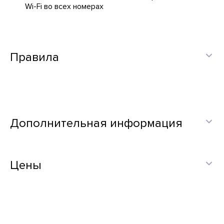
Wi-Fi во всех номерах
Правила
Дополнительная информация
Цены