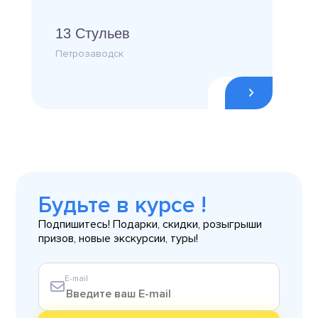
13 Стульев
Петрозаводск
Будьте в курсе !
Подпишитесь! Подарки, скидки, розыгрыши
призов, новые экскурсии, туры!
E-mail