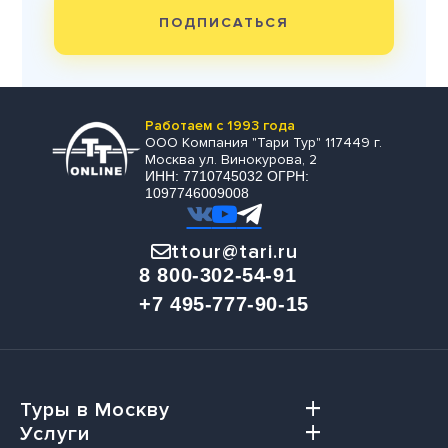
ПОДПИСАТЬСЯ
Работаем с 1993 года
ООО Компания "Тари Тур" 117449 г.
Москва ул. Винокурова, 2
ИНН: 7710745032 ОГРН:
1097746009008
ttour@tari.ru
8 800-302-54-91
+7 495-777-90-15
Туры в Москву
Услуги