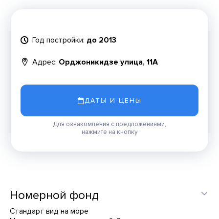
Год постройки:
до 2013
Адрес:
Орджоникидзе улица, 11А
ДАТЫ И ЦЕНЫ
Для ознакомления с предложениями,
нажмите на кнопку
Номерной фонд
Стандарт вид на море