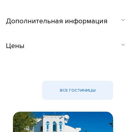
Дополнительная информация
Цены
ВСЕ ГОСТИНИЦЫ