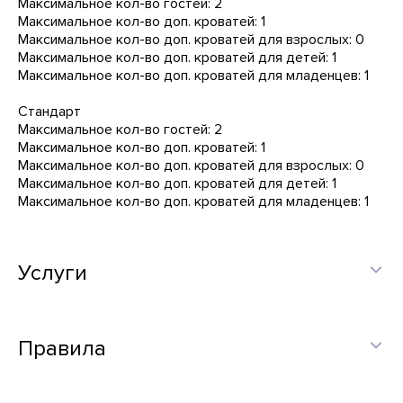
Максимальное кол-во гостей: 2
Максимальное кол-во доп. кроватей: 1
Максимальное кол-во доп. кроватей для взрослых: 0
Максимальное кол-во доп. кроватей для детей: 1
Максимальное кол-во доп. кроватей для младенцев: 1
Стандарт
Максимальное кол-во гостей: 2
Максимальное кол-во доп. кроватей: 1
Максимальное кол-во доп. кроватей для взрослых: 0
Максимальное кол-во доп. кроватей для детей: 1
Максимальное кол-во доп. кроватей для младенцев: 1
Услуги
Правила