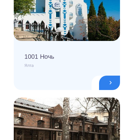
1001 Ночь
Ялта