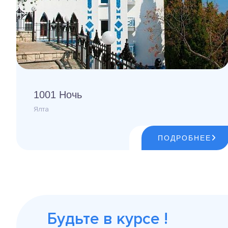
1001 Ночь
Ялта
ПОДРОБНЕЕ
Будьте в курсе !