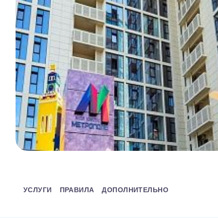
УСЛУГИ
ПРАВИЛА
ДОПОЛНИТЕЛЬНО