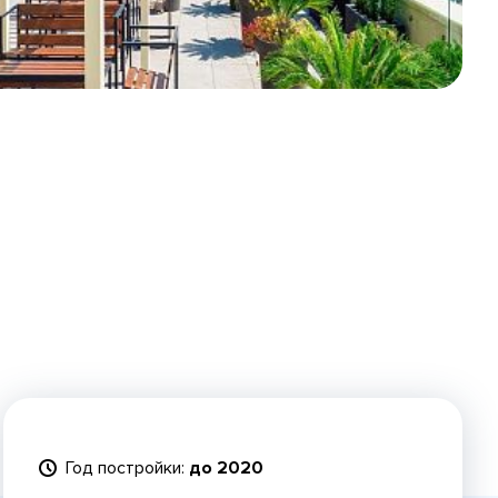
Год постройки:
до 2020