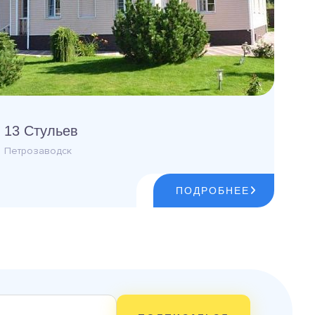
13 Стульев
Петрозаводск
ПОДРОБНЕЕ