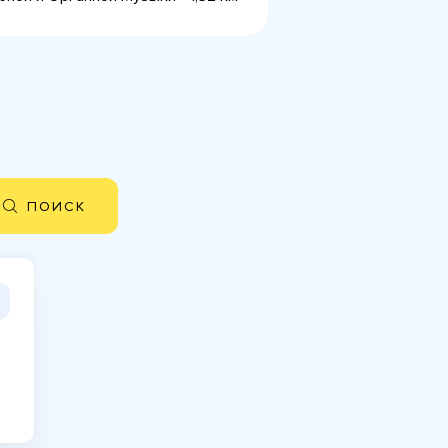
ПОИСК