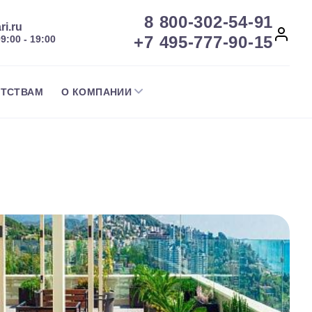
8 800-302-54-91
ri.ru
+7 495-777-90-15
09:00 - 19:00
НТСТВАМ
О КОМПАНИИ