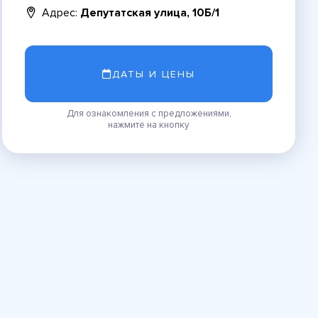
Адрес:
Депутатская улица, 10Б/1
ДАТЫ И ЦЕНЫ
Для ознакомления с предложениями,
нажмите на кнопку