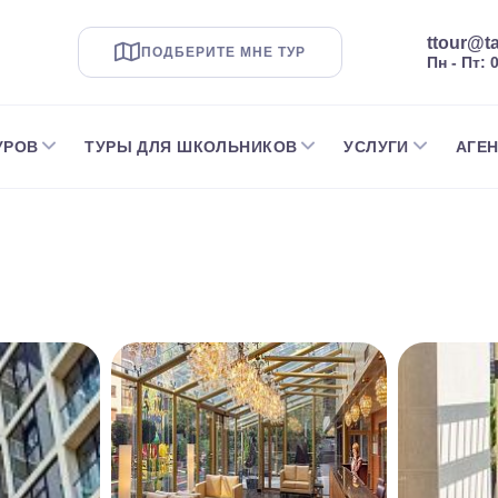
ttour@ta
ПОДБЕРИТЕ МНЕ ТУР
Пн - Пт: 
УРОВ
ТУРЫ ДЛЯ ШКОЛЬНИКОВ
УСЛУГИ
АГЕ