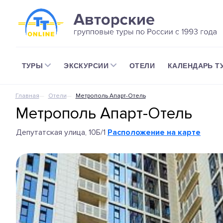
ТУРЫ
ЭКСКУРСИИ
ОТЕЛИ
КАЛЕНДАРЬ Т
Главная
Отели
Метрополь Апарт-Отель
Метрополь Апарт-Отель
Депутатская улица, 10Б/1
Расположение на карте