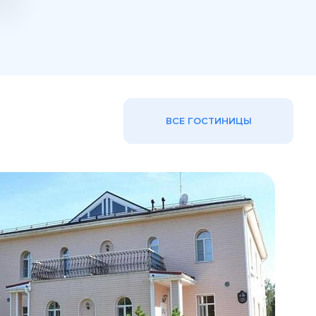
ВСЕ ГОСТИНИЦЫ