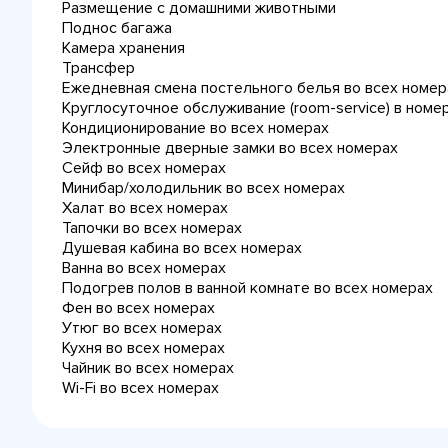
Размещение с домашними животными
Поднос багажа
Камера хранения
Трансфер
Ежедневная cмена постельного белья во всех номер
Круглосуточное обслуживание (room-service) в номе
Кондиционирование во всех номерах
Электронные дверные замки во всех номерах
Сейф во всех номерах
Минибар/холодильник во всех номерах
Халат во всех номерах
Тапочки во всех номерах
Душевая кабина во всех номерах
Ванна во всех номерах
Подогрев полов в ванной комнате во всех номерах
Фен во всех номерах
Утюг во всех номерах
Кухня во всех номерах
Чайник во всех номерах
Wi-Fi во всех номерах