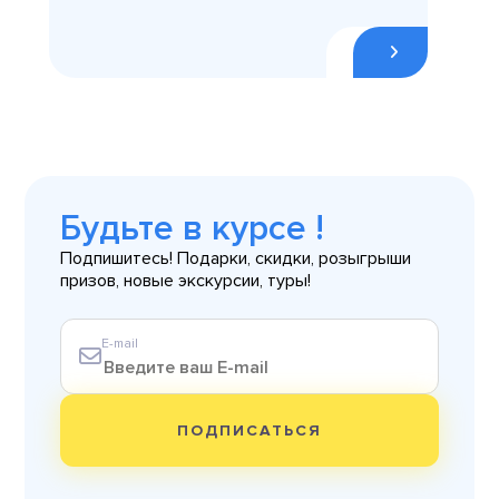
Будьте в курсе !
Подпишитесь! Подарки, скидки, розыгрыши
призов, новые экскурсии, туры!
E-mail
ПОДПИСАТЬСЯ