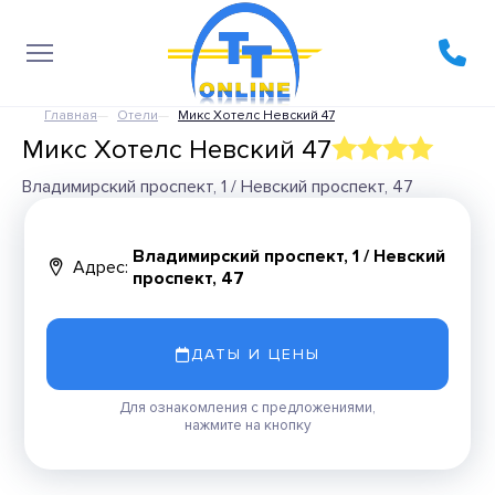
Главная
Отели
Микс Хотелс Невский 47
Микс Хотелс Невский 47
Владимирский проспект, 1 / Невский проспект, 47
Владимирский проспект, 1 / Невский
Адрес:
проспект, 47
ДАТЫ И ЦЕНЫ
Для ознакомления с предложениями,
нажмите на кнопку