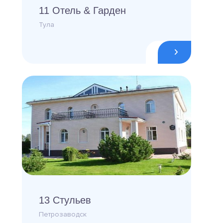
11 Отель & Гарден
Тула
13 Стульев
Петрозаводск