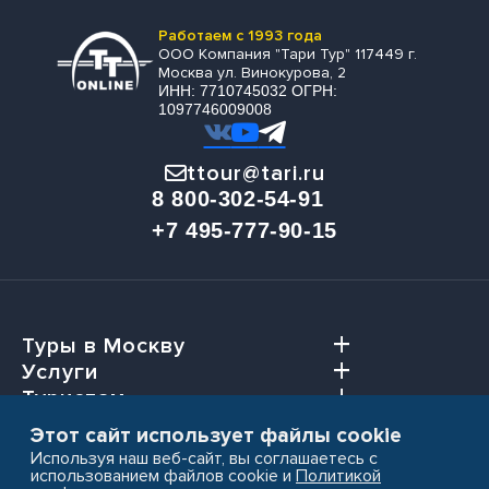
Работаем с 1993 года
ООО Компания "Тари Тур" 117449 г.
Москва ул. Винокурова, 2
ИНН: 7710745032 ОГРН:
1097746009008
ttour@tari.ru
8 800-302-54-91
+7 495-777-90-15
Туры в Москву
Услуги
Туристам
Агентствам
Этот сайт использует файлы cookie
Используя наш веб-сайт, вы соглашаетесь с
использованием файлов cookie и
Политикой