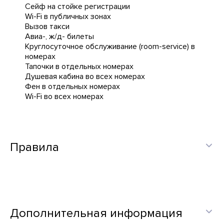
Сейф на стойке регистрации
Wi-Fi в публичных зонах
Вызов такси
Авиа-, ж/д- билеты
Круглосуточное обслуживание (room-service) в
номерах
Тапочки в отдельных номерах
Душевая кабина во всех номерах
Фен в отдельных номерах
Wi-Fi во всех номерах
Правила
Дополнительная информация