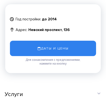
Год постройки:
до 2014
Адрес:
Невский проспект, 136
ДАТЫ И ЦЕНЫ
Для ознакомления с предложениями,
нажмите на кнопку
Услуги