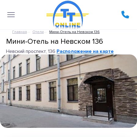
Главная
Отели
Мини-Отель на Невском 136
Мини-Отель на Невском 136
Невский проспект, 136
Расположение на карте