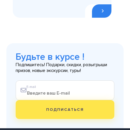
Будьте в курсе !
Подпишитесь! Подарки, скидки, розыгрыши
призов, новые экскурсии, туры!
E-mail
ПОДПИСАТЬСЯ