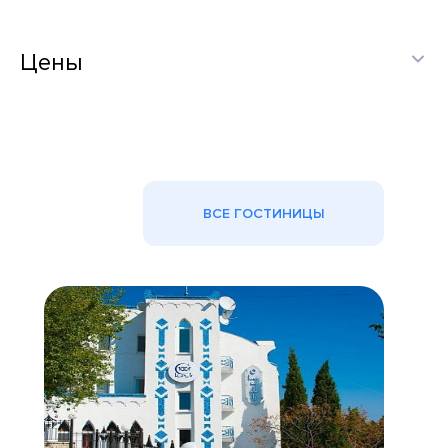
Цены
ВСЕ ГОСТИНИЦЫ