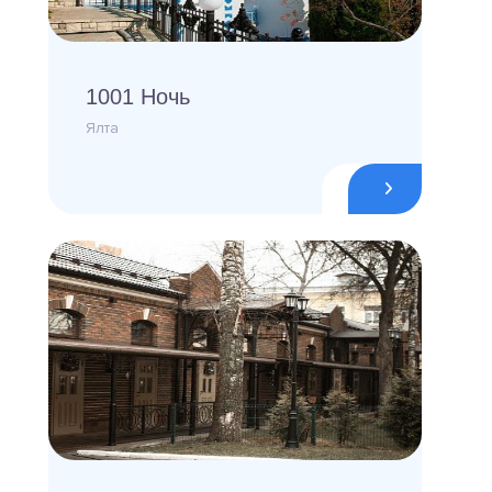
1001 Ночь
Ялта