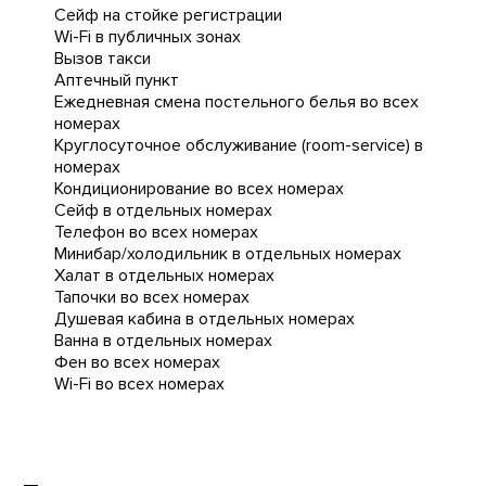
Сейф на стойке регистрации
Wi-Fi в публичных зонах
Вызов такси
Аптечный пункт
Ежедневная cмена постельного белья во всех
номерах
Круглосуточное обслуживание (room-service) в
номерах
Кондиционирование во всех номерах
Сейф в отдельных номерах
Телефон во всех номерах
Минибар/холодильник в отдельных номерах
Халат в отдельных номерах
Тапочки во всех номерах
Душевая кабина в отдельных номерах
Ванна в отдельных номерах
Фен во всех номерах
Wi-Fi во всех номерах