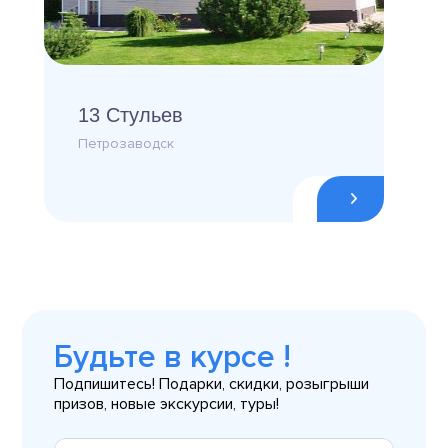
13 Стульев
Петрозаводск
Будьте в курсе !
Подпишитесь! Подарки, скидки, розыгрыши
призов, новые экскурсии, туры!