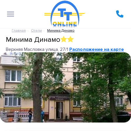
Главная
Отели
Минима Динамо
Минима Динамо
Верхняя Масловка улица, 27/1
Расположение на карте