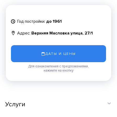
Год постройки:
до 1961
Адрес:
Верхняя Масловка улица, 27/1
ДАТЫ И ЦЕНЫ
Для ознакомления с предложениями,
нажмите на кнопку
Услуги