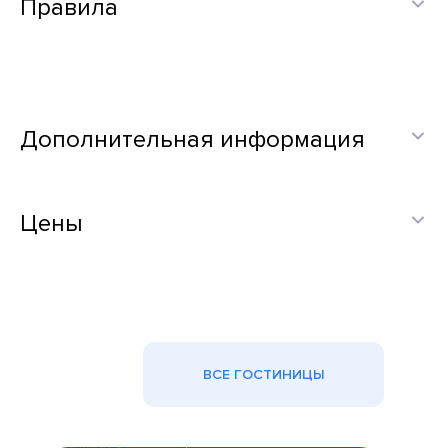
Правила
Дополнительная информация
Цены
ВСЕ ГОСТИНИЦЫ