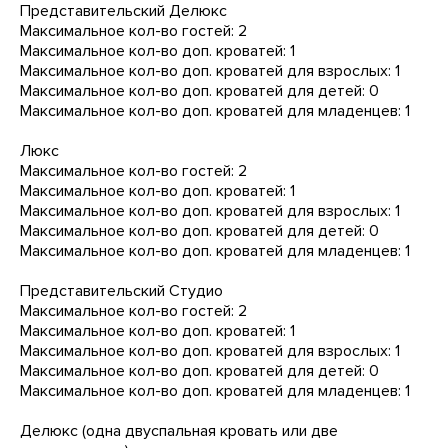
Представительский Делюкс
Максимальное кол-во гостей: 2
Максимальное кол-во доп. кроватей: 1
Максимальное кол-во доп. кроватей для взрослых: 1
Максимальное кол-во доп. кроватей для детей: 0
Максимальное кол-во доп. кроватей для младенцев: 1
Люкс
Максимальное кол-во гостей: 2
Максимальное кол-во доп. кроватей: 1
Максимальное кол-во доп. кроватей для взрослых: 1
Максимальное кол-во доп. кроватей для детей: 0
Максимальное кол-во доп. кроватей для младенцев: 1
Представительский Студио
Максимальное кол-во гостей: 2
Максимальное кол-во доп. кроватей: 1
Максимальное кол-во доп. кроватей для взрослых: 1
Максимальное кол-во доп. кроватей для детей: 0
Максимальное кол-во доп. кроватей для младенцев: 1
Делюкс (одна двуспальная кровать или две