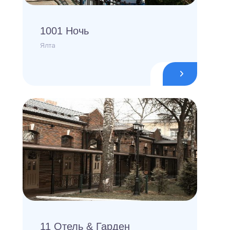
1001 Ночь
Ялта
11 Отель & Гарден