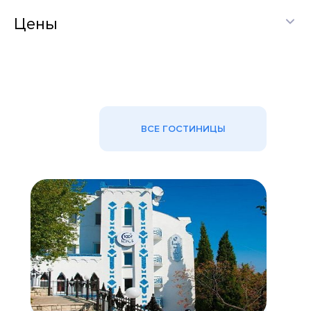
Цены
ВСЕ ГОСТИНИЦЫ