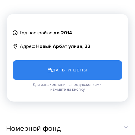
Год постройки:
до 2014
Адрес:
Новый Арбат улица, 32
ДАТЫ И ЦЕНЫ
Для ознакомления с предложениями,
нажмите на кнопку
Номерной фонд