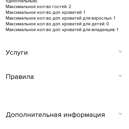
односпальные)
Максимальное кол-во гостей: 2
Максимальное кол-во доп. кроватей: 1
Максимальное кол-во доп. кроватей для взрослых: 1
Максимальное кол-во доп. кроватей для детей: 0
Максимальное кол-во доп. кроватей для младенцев: 1
Услуги
Правила
Дополнительная информация