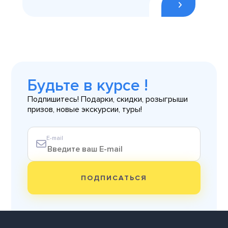
Будьте в курсе !
Подпишитесь! Подарки, скидки, розыгрыши
призов, новые экскурсии, туры!
E-mail
ПОДПИСАТЬСЯ