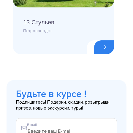
13 Стульев
Петрозаводск
Будьте в курсе !
Подпишитесь! Подарки, скидки, розыгрыши
призов, новые экскурсии, туры!
E-mail