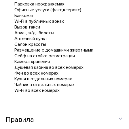
Парковка неохраняемая
Офисные услуги (факс,ксерокс)
Банкомат
Wi-Fi в публичных зонах
Вызов такси
Авиа-, ж/д- билеты
Аптечный пункт
Салон красоты
Размещение с домашними животными
Сейф на стойке регистрации
Камера хранения
Душевая кабина во всех номерах
Фен во всех номерах
Кухня в отдельных номерах
Чайник в отдельных номерах
Wi-Fi во всех номерах
Правила