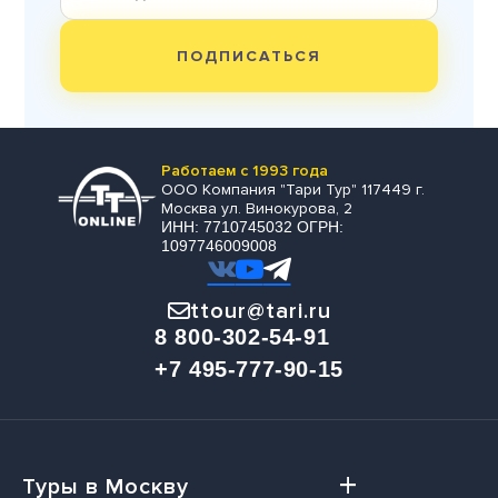
ПОДПИСАТЬСЯ
Работаем с 1993 года
ООО Компания "Тари Тур" 117449 г.
Москва ул. Винокурова, 2
ИНН: 7710745032 ОГРН:
1097746009008
ttour@tari.ru
8 800-302-54-91
+7 495-777-90-15
Туры в Москву