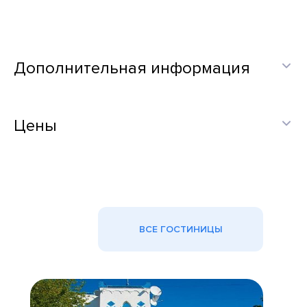
Дополнительная информация
Цены
ВСЕ ГОСТИНИЦЫ