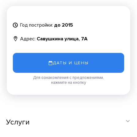
Год постройки:
до 2015
Адрес:
Савушкина улица, 7А
ДАТЫ И ЦЕНЫ
Для ознакомления с предложениями,
нажмите на кнопку
Услуги