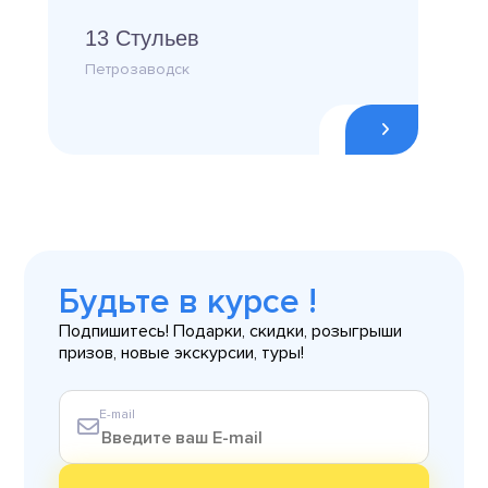
13 Стульев
Петрозаводск
Будьте в курсе !
Подпишитесь! Подарки, скидки, розыгрыши
призов, новые экскурсии, туры!
E-mail