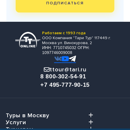
ПОДПИСАТЬСЯ
Работаем с 1993 года
ООО Компания "Тари Тур" 117449 г.
Москва ул. Винокурова, 2
ИНН: 7710745032 ОГРН:
1097746009008
ttour@tari.ru
8 800-302-54-91
+7 495-777-90-15
Туры в Москву
Услуги
Туристам