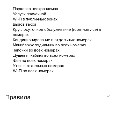
Парковка неохраняемая
Услуги прачечной
Wi-Fi в публичных зонах
Вызов такси
Круглосуточное обслуживание (room-service) в
номерах
Кондиционирование в отдельных номерах
Минибар/холодильник во всех номерах
Тапочки во всех номерах
Душевая кабина во всех номерах
Фен во всех номерах
Утюг в отдельных номерах
Wi-Fi во всех номерах
Правила