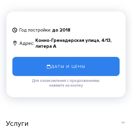
Год постройки:
до 2018
Конно-Гренадерская улица, 4/13,
Адрес:
литера А
ДАТЫ И ЦЕНЫ
Для ознакомления с предложениями,
нажмите на кнопку
Услуги