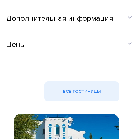
Дополнительная информация
Цены
ВСЕ ГОСТИНИЦЫ