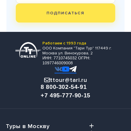
ПОДПИСАТЬСЯ
Работаем с 1993 года
ООО Компания "Тари Тур" 117449 г.
Москва ул. Винокурова, 2
ИНН: 7710745032 ОГРН:
1097746009008
ttour@tari.ru
8 800-302-54-91
+7 495-777-90-15
Туры в Москву