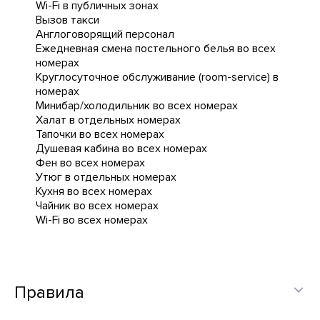
Wi-Fi в публичных зонах
Вызов такси
Англоговорящий персонал
Ежедневная cмена постельного белья во всех
номерах
Круглосуточное обслуживание (room-service) в
номерах
Минибар/холодильник во всех номерах
Халат в отдельных номерах
Тапочки во всех номерах
Душевая кабина во всех номерах
Фен во всех номерах
Утюг в отдельных номерах
Кухня во всех номерах
Чайник во всех номерах
Wi-Fi во всех номерах
Правила