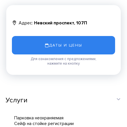
Адрес:
Невский проспект, 107П
ДАТЫ И ЦЕНЫ
Для ознакомления с предложениями,
нажмите на кнопку
Услуги
Парковка неохраняемая
Сейф на стойке регистрации