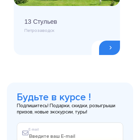
13 Стульев
Петрозаводск
Будьте в курсе !
Подпишитесь! Подарки, скидки, розыгрыши
призов, новые экскурсии, туры!
E-mail