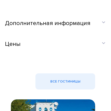
Дополнительная информация
Цены
ВСЕ ГОСТИНИЦЫ