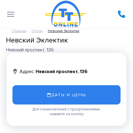
Главная
Отели
Невский Эклектик
Невский Эклектик
Невский проспект, 136
Адрес:
Невский проспект, 136
ДАТЫ И ЦЕНЫ
Для ознакомления с предложениями,
нажмите на кнопку