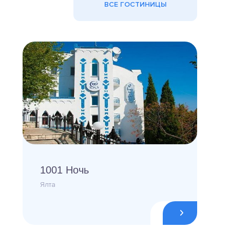
ВСЕ ГОСТИНИЦЫ
1001 Ночь
Ялта