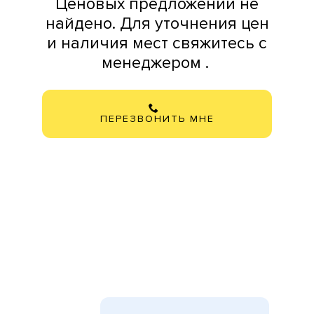
Ценовых предложений не
найдено. Для уточнения цен
и наличия мест свяжитесь с
менеджером .
ПЕРЕЗВОНИТЬ МНЕ