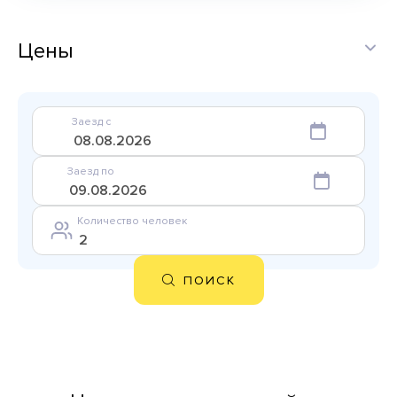
Цены
Заезд с
Заезд по
Количество человек
ПОИСК