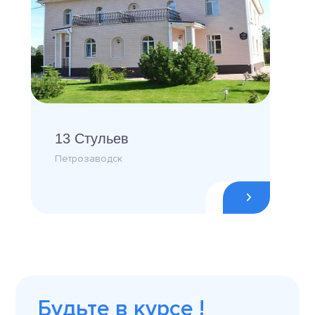
13 Стульев
Петрозаводск
Будьте в курсе !