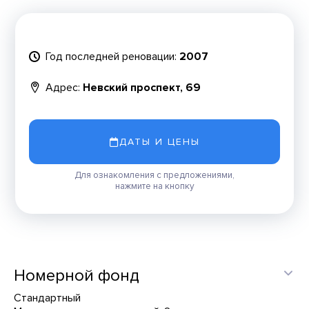
Год последней реновации:
2007
Адрес:
Невский проспект, 69
ДАТЫ И ЦЕНЫ
Для ознакомления с предложениями,
нажмите на кнопку
Номерной фонд
Стандартный