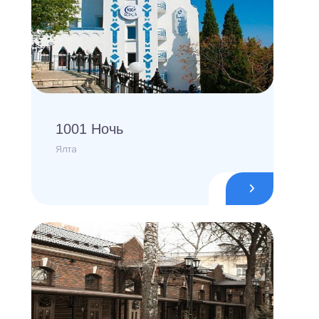
1001 Ночь
Ялта