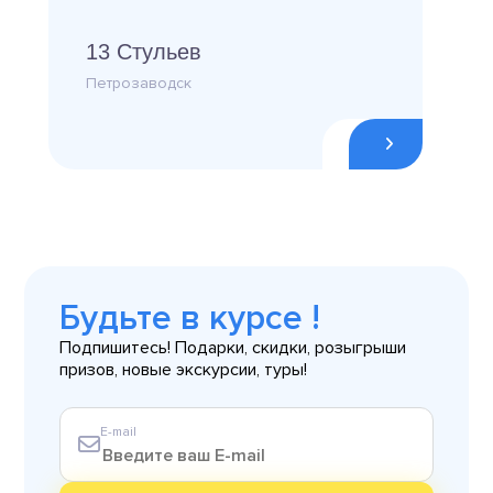
13 Стульев
Петрозаводск
Будьте в курсе !
Подпишитесь! Подарки, скидки, розыгрыши
призов, новые экскурсии, туры!
E-mail