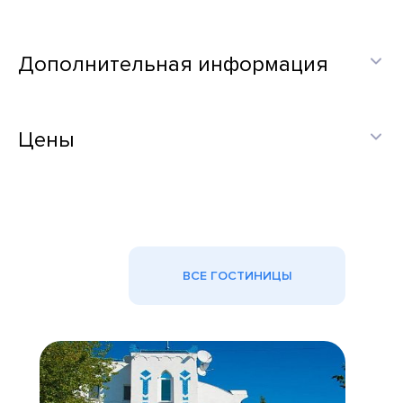
Дополнительная информация
Цены
ВСЕ ГОСТИНИЦЫ