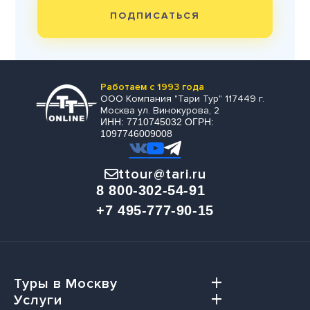
ПОДПИСАТЬСЯ
Работаем с 1993 года
ООО Компания "Тари Тур" 117449 г.
Москва ул. Винокурова, 2
ИНН: 7710745032 ОГРН:
1097746009008
ttour@tari.ru
8 800-302-54-91
+7 495-777-90-15
Туры в Москву
Услуги