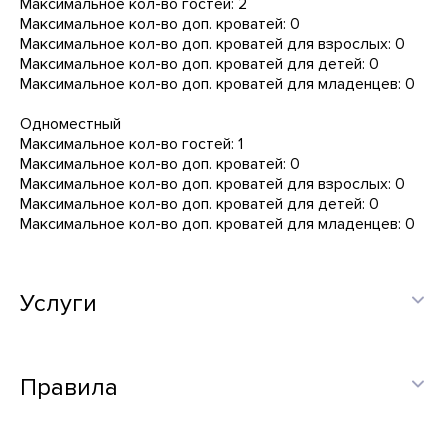
Максимальное кол-во гостей: 2
Максимальное кол-во доп. кроватей: 0
Максимальное кол-во доп. кроватей для взрослых: 0
Максимальное кол-во доп. кроватей для детей: 0
Максимальное кол-во доп. кроватей для младенцев: 0
Одноместный
Максимальное кол-во гостей: 1
Максимальное кол-во доп. кроватей: 0
Максимальное кол-во доп. кроватей для взрослых: 0
Максимальное кол-во доп. кроватей для детей: 0
Максимальное кол-во доп. кроватей для младенцев: 0
Услуги
Правила