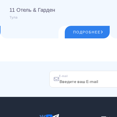
11 Отель & Гарден
Тула
ПОДРОБНЕЕ
E-mail