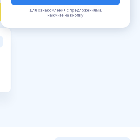
Для ознакомления с предложениями,
ПОИСК
нажмите на кнопку