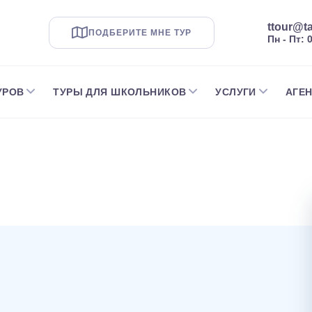
ttour@ta
ПОДБЕРИТЕ МНЕ ТУР
Пн - Пт: 
УРОВ
ТУРЫ ДЛЯ ШКОЛЬНИКОВ
УСЛУГИ
АГЕ