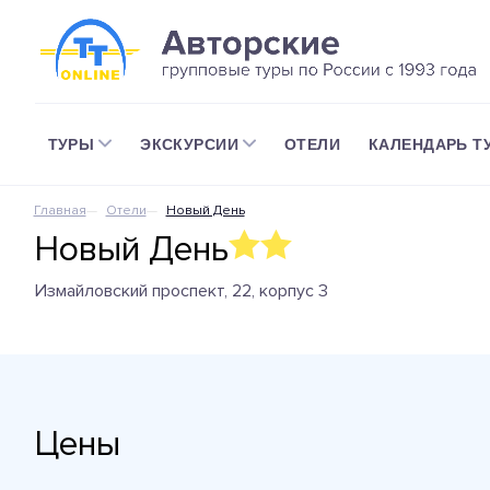
ТУРЫ
ЭКСКУРСИИ
ОТЕЛИ
КАЛЕНДАРЬ Т
Главная
Отели
Новый День
Новый День
Измайловский проспект, 22, корпус 3
Цены