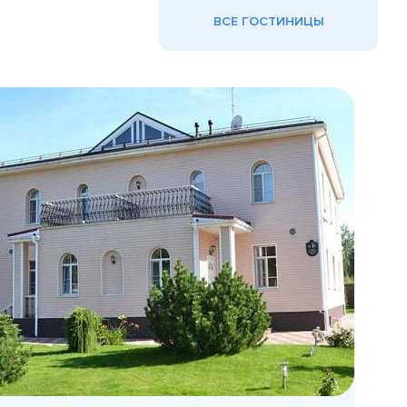
ВСЕ ГОСТИНИЦЫ