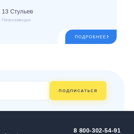
13 Стульев
Петрозаводск
ПОДРОБНЕЕ
ПОДПИСАТЬСЯ
8 800-302-54-91