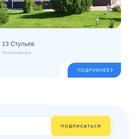
13 Стульев
Петрозаводск
ПОДРОБНЕЕ
ПОДПИСАТЬСЯ