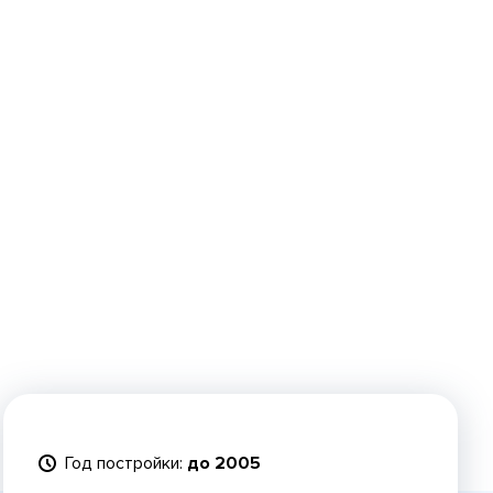
Год постройки:
до 2005