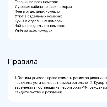
Тапочки во всех номерах
Душевая кабина во всех номерах
Фен в отдельных номерах
Утюг в отдельных номерах
Кухня в отдельных номерах
Чайник в отдельных номерах
Wi-Fi во всех номерах
Правила
1. Гостиница имеет право взимать регистрационный 
гостиница устанавливает самостоятельно.. 2. Курорт
заселения в гостиницы на территории РФ гражданам
свидетельство о рождении..