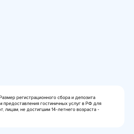
 Размер регистрационного сбора и депозита
лам предоставления гостиничных услуг в РФ для
, лицам, не достигшим 14-летнего возраста -