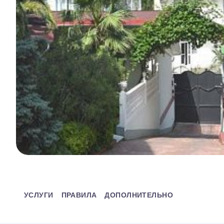
УСЛУГИ
ПРАВИЛА
ДОПОЛНИТЕЛЬНО