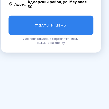
Адлерский район, ул. Медовая,
Адрес:
50
ДАТЫ И ЦЕНЫ
Для ознакомления с предложениями,
нажмите на кнопку