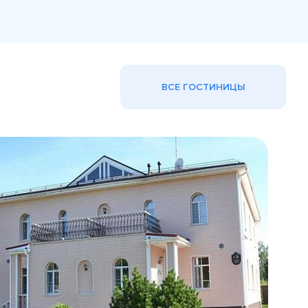
ВСЕ ГОСТИНИЦЫ