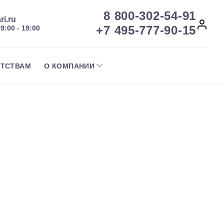
8 800-302-54-91
ri.ru
+7 495-777-90-15
09:00 - 19:00
НТСТВАМ
О КОМПАНИИ