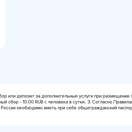
сбор или депозит за дополнительные услуги при размещении.
ный сбор - 10.00 RUB с человека в сутки.. 3. Согласно Прави
 России необходимо иметь при себе общегражданский паспорт