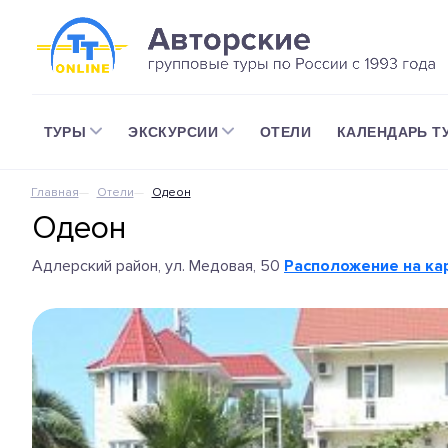
ТУРЫ
ЭКСКУРСИИ
ОТЕЛИ
КАЛЕНДАРЬ Т
Главная
Отели
Одеон
Одеон
Адлерский район, ул. Медовая, 50
Расположение на ка