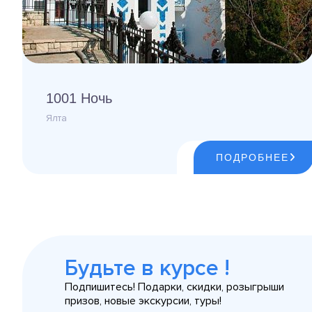
1001 Ночь
Ялта
ПОДРОБНЕЕ
Будьте в курсе !
Подпишитесь! Подарки, скидки, розыгрыши
призов, новые экскурсии, туры!