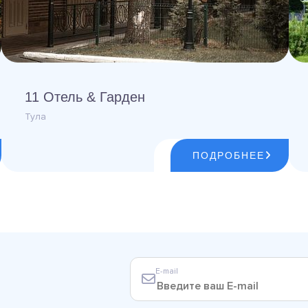
11 Отель & Гарден
Тула
ПОДРОБНЕЕ
E-mail