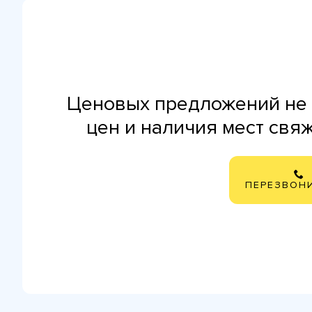
Ценовых предложений не 
цен и наличия мест свя
ПЕРЕЗВОН