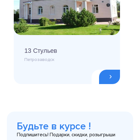
13 Стульев
Петрозаводск
Будьте в курсе !
Подпишитесь! Подарки, скидки, розыгрыши