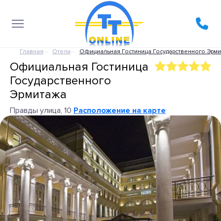
Главная
Отели
Официальная Гостиница Государственного Эрм
Официальная Гостиница
Государственного
Эрмитажа
Правды улица, 10
Расположение на карте