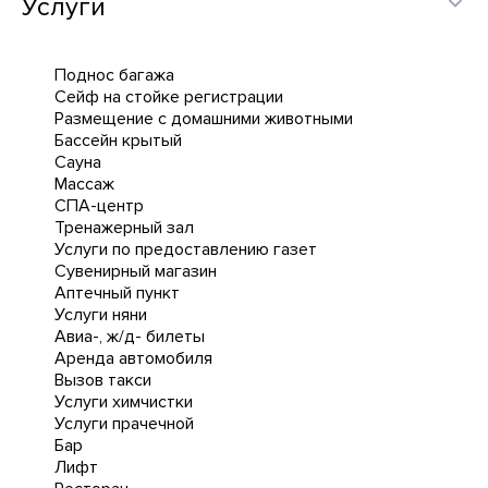
Услуги
Поднос багажа
Сейф на стойке регистрации
Размещение с домашними животными
Бассейн крытый
Сауна
Массаж
СПА-центр
Тренажерный зал
Услуги по предоставлению газет
Сувенирный магазин
Аптечный пункт
Услуги няни
Авиа-, ж/д- билеты
Аренда автомобиля
Вызов такси
Услуги химчистки
Услуги прачечной
Бар
Лифт