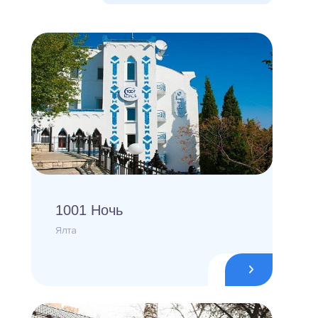
1001 Ночь
Ялта