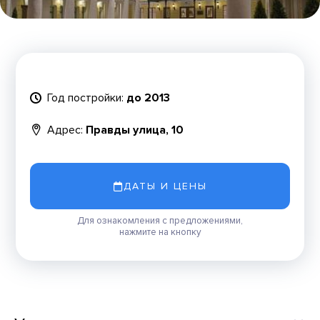
Год постройки:
до 2013
Адрес:
Правды улица, 10
ДАТЫ И ЦЕНЫ
Для ознакомления с предложениями,
нажмите на кнопку