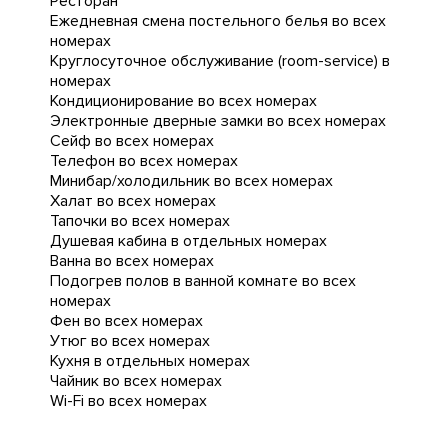
Ресторан
Ежедневная cмена постельного белья во всех
номерах
Круглосуточное обслуживание (room-service) в
номерах
Кондиционирование во всех номерах
Электронные дверные замки во всех номерах
Сейф во всех номерах
Телефон во всех номерах
Минибар/холодильник во всех номерах
Халат во всех номерах
Тапочки во всех номерах
Душевая кабина в отдельных номерах
Ванна во всех номерах
Подогрев полов в ванной комнате во всех
номерах
Фен во всех номерах
Утюг во всех номерах
Кухня в отдельных номерах
Чайник во всех номерах
Wi-Fi во всех номерах