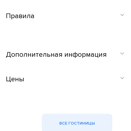
Правила
Дополнительная информация
Цены
ВСЕ ГОСТИНИЦЫ