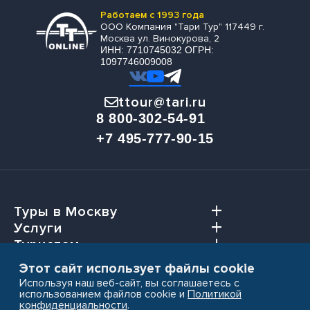
Работаем с 1993 года
ООО Компания "Тари Тур" 117449 г.
Москва ул. Винокурова, 2
ИНН: 7710745032 ОГРН:
1097746009008
ttour@tari.ru
8 800-302-54-91
+7 495-777-90-15
Туры в Москву
Услуги
Туристам
Агентствам
Этот сайт использует файлы cookie
Используя наш веб-сайт, вы соглашаетесь с
использованием файлов cookie и
Политикой
конфиденциальности
.