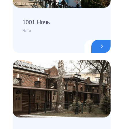
1001 Ночь
Ялта