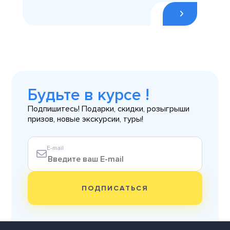
Будьте в курсе !
Подпишитесь! Подарки, скидки, розыгрыши
призов, новые экскурсии, туры!
E-mail
ПОДПИСАТЬСЯ