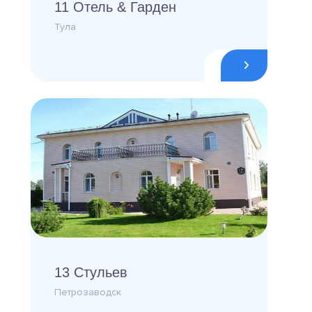
11 Отель & Гарден
Тула
13 Стульев
Петрозаводск