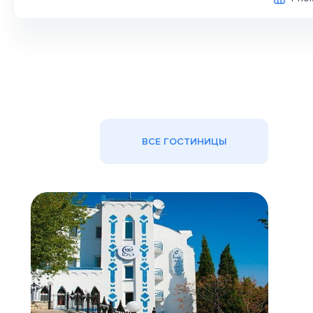
ВСЕ ГОСТИНИЦЫ