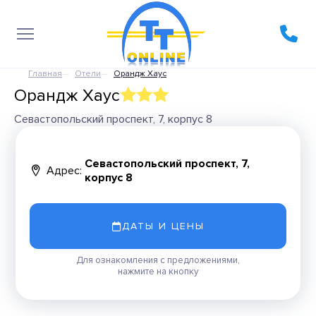
Главная
Отели
Орандж Хаус
Орандж Хаус
Севастопольский проспект, 7, корпус 8
Севастопольский проспект, 7,
Адрес:
корпус 8
ДАТЫ И ЦЕНЫ
Для ознакомления с предложениями,
нажмите на кнопку