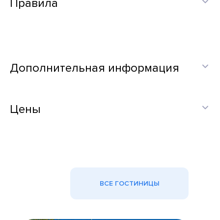
Правила
Дополнительная информация
Цены
ВСЕ ГОСТИНИЦЫ