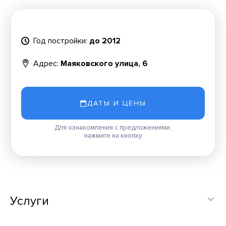
Год постройки:
до 2012
Адрес:
Маяковского улица, 6
ДАТЫ И ЦЕНЫ
Для ознакомления с предложениями,
нажмите на кнопку
Услуги