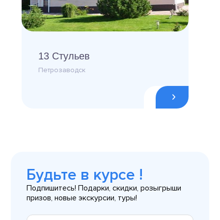
13 Стульев
Петрозаводск
Будьте в курсе !
Подпишитесь! Подарки, скидки, розыгрыши
призов, новые экскурсии, туры!