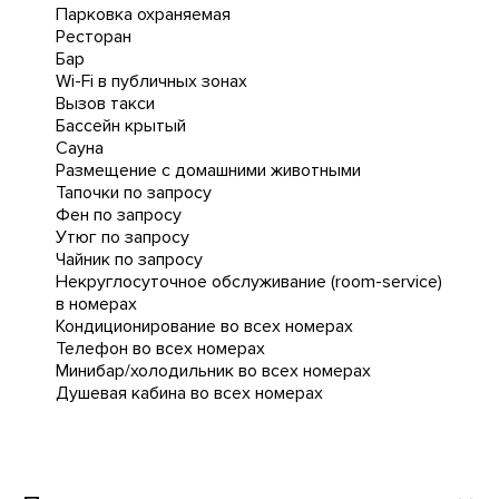
Парковка охраняемая
Ресторан
Бар
Wi-Fi в публичных зонах
Вызов такси
Бассейн крытый
Сауна
Размещение с домашними животными
Тапочки по запросу
Фен по запросу
Утюг по запросу
Чайник по запросу
Некруглосуточное обслуживание (room-service)
в номерах
Кондиционирование во всех номерах
Телефон во всех номерах
Минибар/холодильник во всех номерах
Душевая кабина во всех номерах