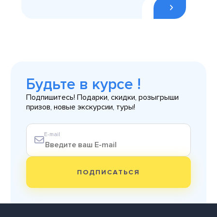
Будьте в курсе !
Подпишитесь! Подарки, скидки, розыгрыши
призов, новые экскурсии, туры!
E-mail
ПОДПИСАТЬСЯ