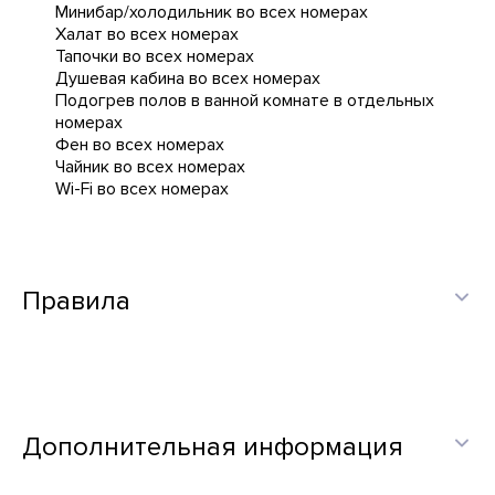
Минибар/холодильник во всех номерах
Халат во всех номерах
Тапочки во всех номерах
Душевая кабина во всех номерах
Подогрев полов в ванной комнате в отдельных
номерах
Фен во всех номерах
Чайник во всех номерах
Wi-Fi во всех номерах
Правила
Дополнительная информация