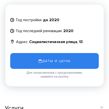
Год постройки:
до 2020
Год последней реновации:
2020
Адрес:
Социалистическая улица, 13
ДАТЫ И ЦЕНЫ
Для ознакомления с предложениями,
нажмите на кнопку
Услуги