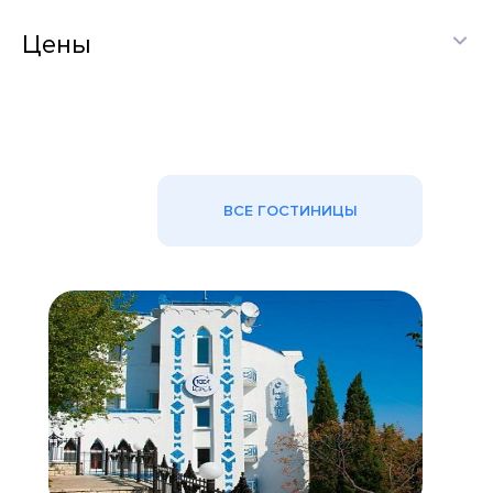
Цены
ВСЕ ГОСТИНИЦЫ