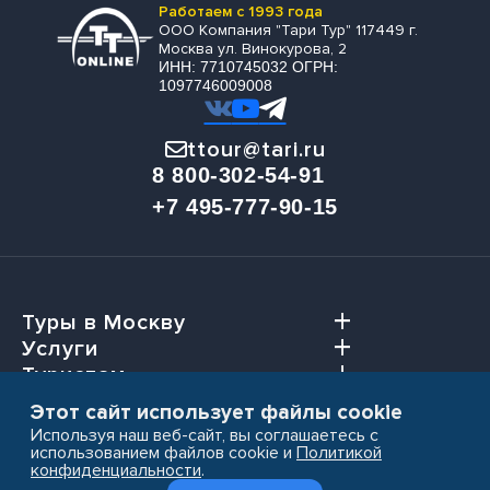
Работаем с 1993 года
ООО Компания "Тари Тур" 117449 г.
Москва ул. Винокурова, 2
ИНН: 7710745032 ОГРН:
1097746009008
ttour@tari.ru
8 800-302-54-91
+7 495-777-90-15
Туры в Москву
Услуги
Туристам
Агентствам
Этот сайт использует файлы cookie
Используя наш веб-сайт, вы соглашаетесь с
использованием файлов cookie и
Политикой
конфиденциальности
.