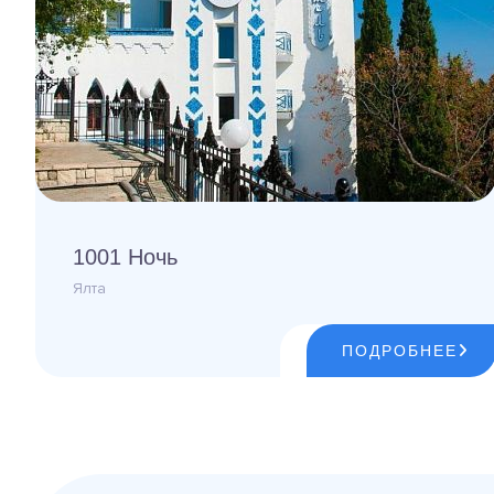
1001 Ночь
Ялта
ПОДРОБНЕЕ