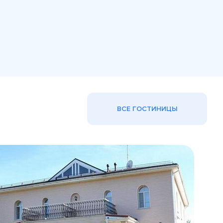
ВСЕ ГОСТИНИЦЫ