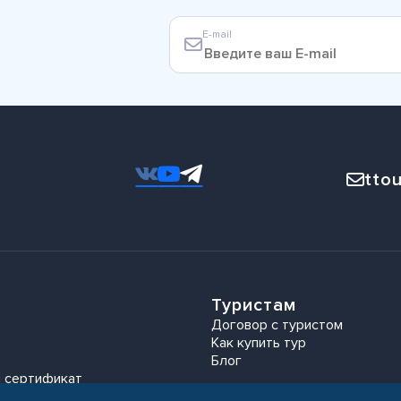
E-mail
ttou
Туристам
Договор с туристом
Как купить тур
Блог
 сертификат