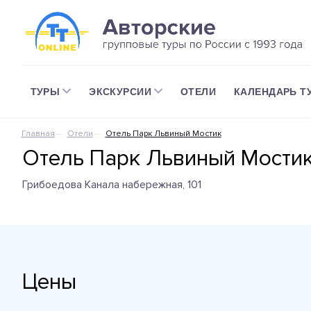
ТУРЫ
ЭКСКУРСИИ
ОТЕЛИ
КАЛЕНДАРЬ Т
Главная
Отели
Отель Парк Львиный Мостик
Отель Парк Львиный Мости
Грибоедова Канала набережная, 101
Цены