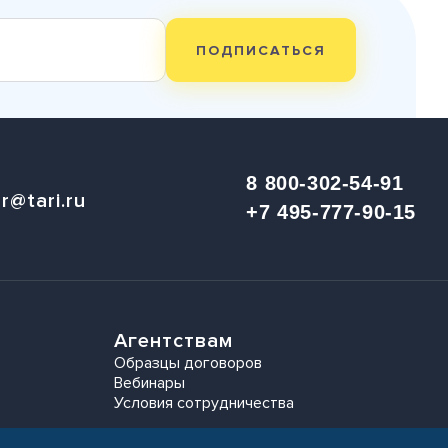
ПОДПИСАТЬСЯ
8 800-302-54-91
r@tari.ru
+7 495-777-90-15
Агентствам
Образцы договоров
Вебинары
Условия сотрудничества