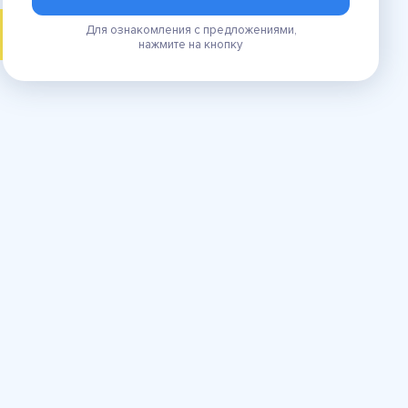
Для ознакомления с предложениями,
ПОИСК
нажмите на кнопку