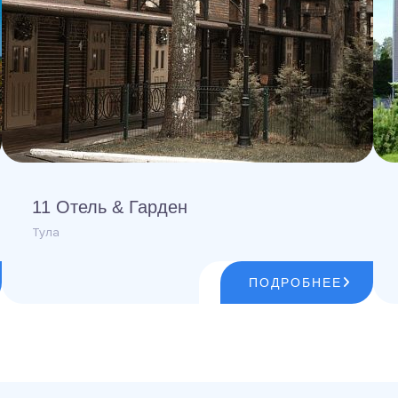
11 Отель & Гарден
Тула
ПОДРОБНЕЕ