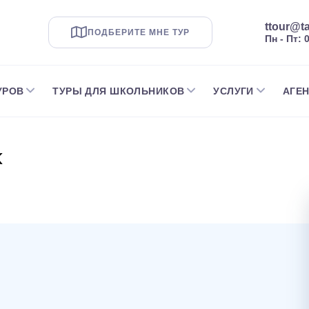
ttour@ta
ПОДБЕРИТЕ МНЕ ТУР
Пн - Пт: 
УРОВ
ТУРЫ ДЛЯ ШКОЛЬНИКОВ
УСЛУГИ
АГЕ
к