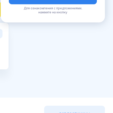
Для ознакомления с предложениями,
ПОИСК
нажмите на кнопку