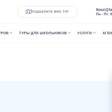
ttour@ta
ПОДБЕРИТЕ МНЕ ТУР
Пн - Пт: 
УРОВ
ТУРЫ ДЛЯ ШКОЛЬНИКОВ
УСЛУГИ
АГЕ