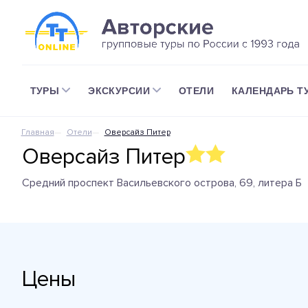
ТУРЫ
ЭКСКУРСИИ
ОТЕЛИ
КАЛЕНДАРЬ Т
Главная
Отели
Оверсайз Питер
Оверсайз Питер
Средний проспект Васильевского острова, 69, литера Б
Цены