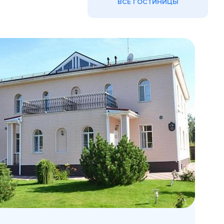
ВСЕ ГОСТИНИЦЫ