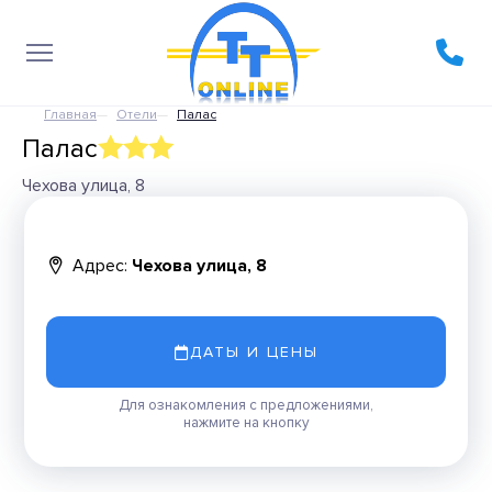
Главная
Отели
Палас
Палас
Чехова улица, 8
Адрес:
Чехова улица, 8
ДАТЫ И ЦЕНЫ
Для ознакомления с предложениями,
нажмите на кнопку