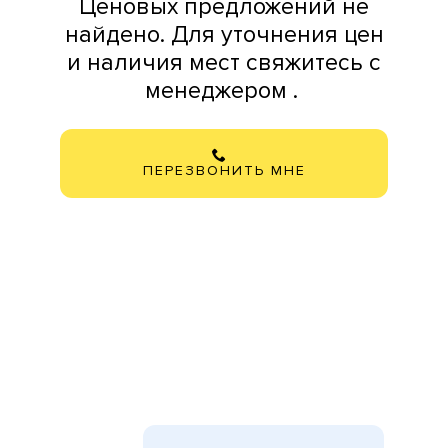
Ценовых предложений не
найдено. Для уточнения цен
и наличия мест свяжитесь с
менеджером .
ПЕРЕЗВОНИТЬ МНЕ