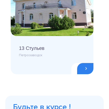
13 Стульев
Петрозаводск
Будьте в курсе !