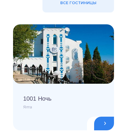
ВСЕ ГОСТИНИЦЫ
1001 Ночь
Ялта