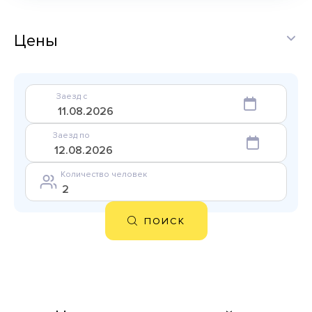
Цены
Заезд с
Заезд по
Количество человек
ПОИСК