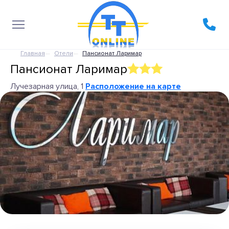
Главная
Отели
Пансионат Ларимар
Пансионат Ларимар
Лучезарная улица, 1
Расположение на карте