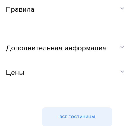
Правила
Дополнительная информация
Цены
ВСЕ ГОСТИНИЦЫ