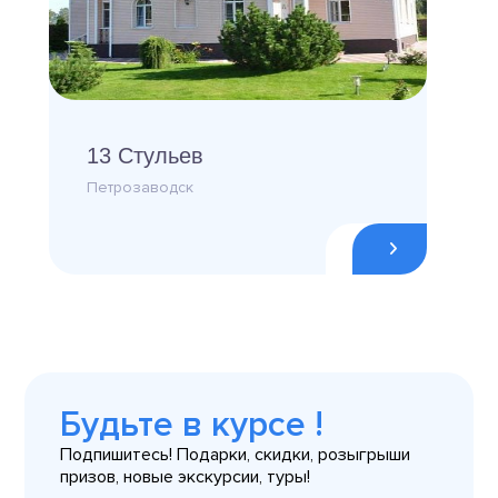
13 Стульев
Петрозаводск
Будьте в курсе !
Подпишитесь! Подарки, скидки, розыгрыши
призов, новые экскурсии, туры!