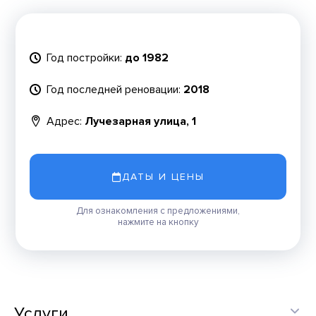
Год постройки:
до 1982
Год последней реновации:
2018
Адрес:
Лучезарная улица, 1
ДАТЫ И ЦЕНЫ
Для ознакомления с предложениями,
нажмите на кнопку
Услуги