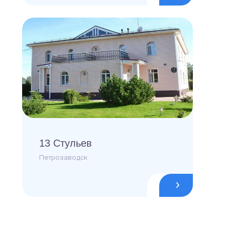
13 Стульев
Петрозаводск