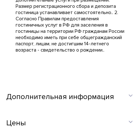
дополнительные услуги при размещении.
Размер регистрационного сбора и депозита
гостиница устанавливает самостоятельно.. 2.
Согласно Правилам предоставления
гостиничных услуг в РФ для заселения в
гостиницы на территории РФ гражданам России
необходимо иметь при себе общегражданский
паспорт, лицам, не достигшим 14-летнего
возраста - свидетельство о рождении..
Дополнительная информация
Цены