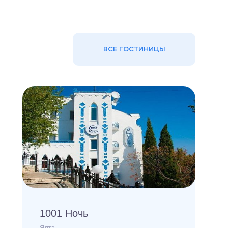
ВСЕ ГОСТИНИЦЫ
1001 Ночь
Ялта