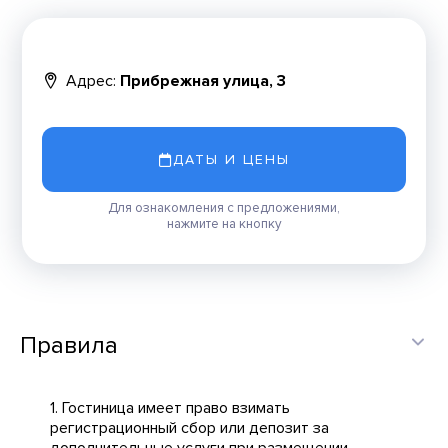
Адрес:
Прибрежная улица, 3
ДАТЫ И ЦЕНЫ
Для ознакомления с предложениями,
нажмите на кнопку
Правила
1. Гостиница имеет право взимать
регистрационный сбор или депозит за