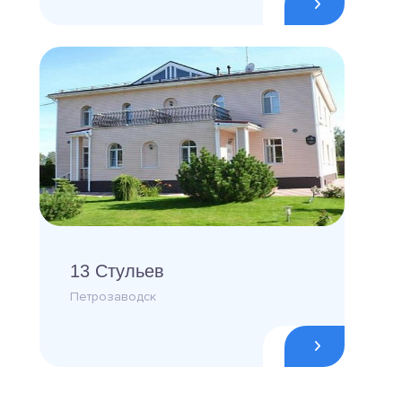
13 Стульев
Петрозаводск