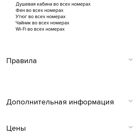
Душевая кабина во всех номерах
Фен во всех номерах
Утюг во всех номерах
Чайник во всех номерах
Wi-Fi во всех номерах
Правила
Дополнительная информация
Цены