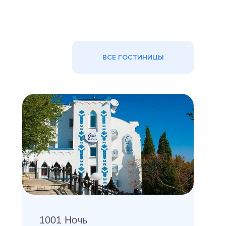
ВСЕ ГОСТИНИЦЫ
1001 Ночь