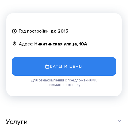
Год постройки:
до 2015
Адрес:
Никитинская улица, 10А
ДАТЫ И ЦЕНЫ
Для ознакомления с предложениями,
нажмите на кнопку
Услуги