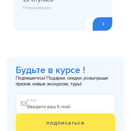
Петрозаводск
Будьте в курсе !
Подпишитесь! Подарки, скидки, розыгрыши
призов, новые экскурсии, туры!
E-mail
ПОДПИСАТЬСЯ