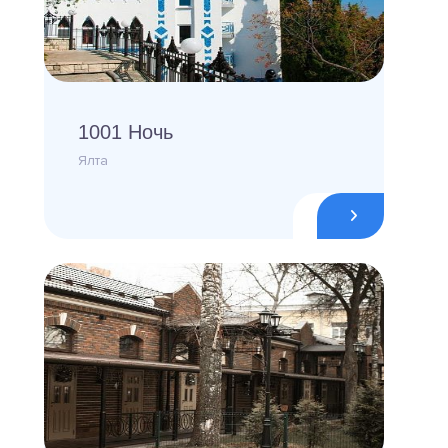
1001 Ночь
Ялта