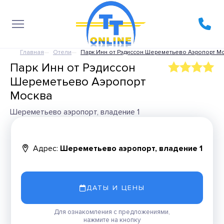
Главная
Отели
Парк Инн от Рэдиссон Шереметьево Аэропорт М
Парк Инн от Рэдиссон
Шереметьево Аэропорт
Москва
Шереметьево аэропорт, владение 1
Адрес:
Шереметьево аэропорт, владение 1
ДАТЫ И ЦЕНЫ
Для ознакомления с предложениями,
нажмите на кнопку