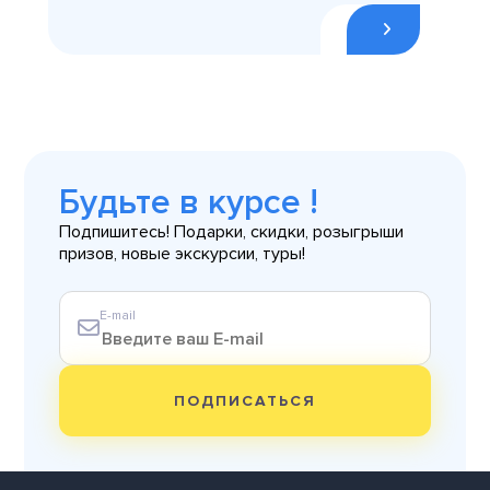
Будьте в курсе !
Подпишитесь! Подарки, скидки, розыгрыши
призов, новые экскурсии, туры!
E-mail
ПОДПИСАТЬСЯ