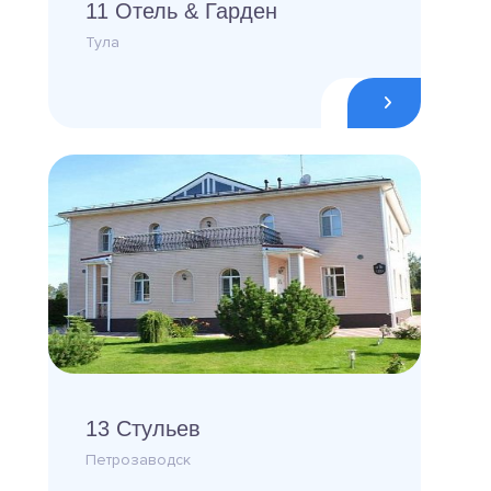
11 Отель & Гарден
Тула
13 Стульев
Петрозаводск