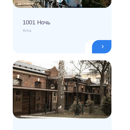
1001 Ночь
Ялта