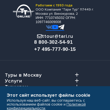
Работаем с 1993 года
ООО Компания "Тари Тур" 117449 г.
Москва ул. Винокурова, 2
ИНН: 7710745032 ОГРН:
1097746009008
ttour@tari.ru
8 800-302-54-91
+7 495-777-90-15
Туры в Москву
Услуги
Туристам
Агентствам
Этот сайт использует файлы cookie
Используя наш веб-сайт, вы соглашаетесь с
использованием файлов cookie и
Политикой
конфиденциальности
.