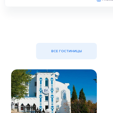
ВСЕ ГОСТИНИЦЫ