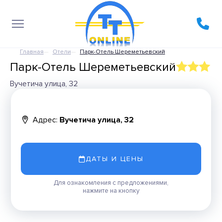
Главная
Отели
Парк-Отель Шереметьевский
Парк-Отель Шереметьевский
Вучетича улица, 32
Адрес:
Вучетича улица, 32
ДАТЫ И ЦЕНЫ
Для ознакомления с предложениями,
нажмите на кнопку