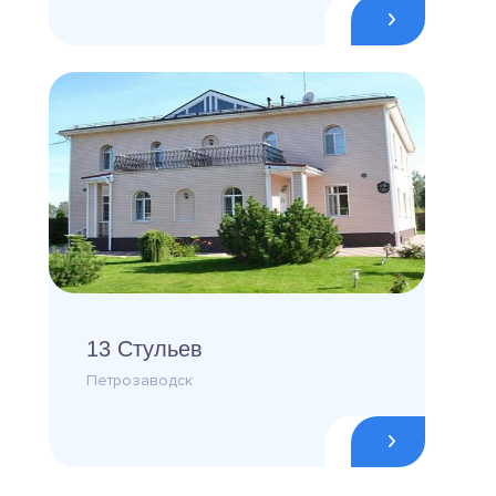
13 Стульев
Петрозаводск