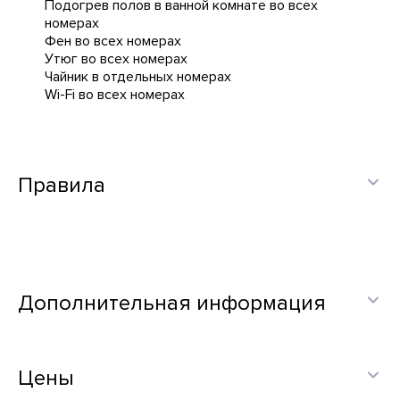
Подогрев полов в ванной комнате во всех
номерах
Фен во всех номерах
Утюг во всех номерах
Чайник в отдельных номерах
Wi-Fi во всех номерах
Правила
Дополнительная информация
Цены