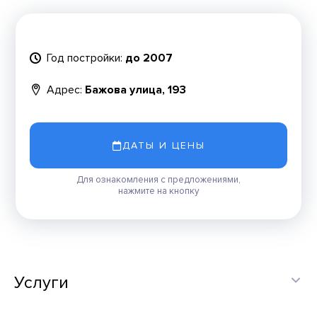
Год постройки:
до 2007
Адрес:
Бажова улица, 193
ДАТЫ И ЦЕНЫ
Для ознакомления с предложениями,
нажмите на кнопку
Услуги