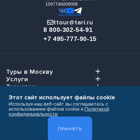
1097746009008
ttour@tari.ru
8 800-302-54-91
+7 495-777-90-15
Туры в Москву
Услуги
Туристам
Агентствам
Этот сайт использует файлы cookie
Используя наш веб-сайт, вы соглашаетесь с
использованием файлов cookie и
Политикой
конфиденциальности
.
Пользовательское соглашение
ПРИНЯТЬ
Политика конфиденциальности