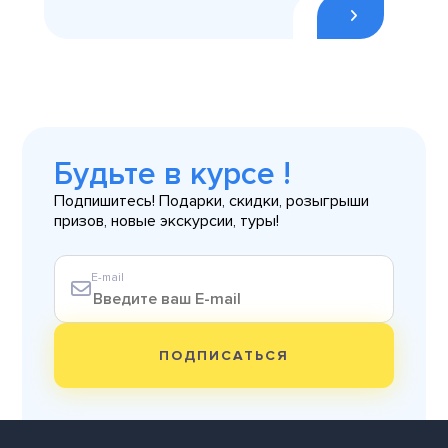
Будьте в курсе !
Подпишитесь! Подарки, скидки, розыгрыши
призов, новые экскурсии, туры!
E-mail
ПОДПИСАТЬСЯ