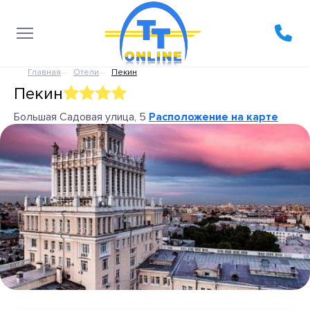
Главная
Отели
Пекин
Пекин
Большая Садовая улица, 5
Расположение на карте