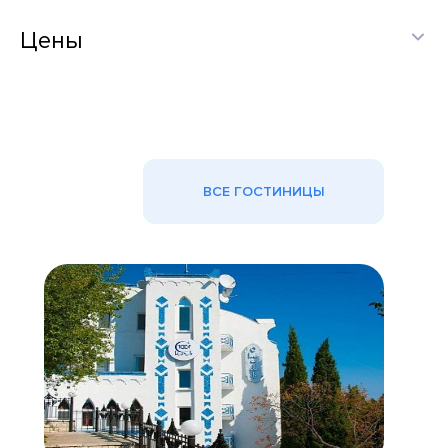
Цены
ВСЕ ГОСТИНИЦЫ