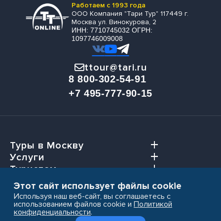
Работаем с 1993 года
ООО Компания "Тари Тур" 117449 г.
Москва ул. Винокурова, 2
ИНН: 7710745032 ОГРН:
1097746009008
ttour@tari.ru
8 800-302-54-91
+7 495-777-90-15
Туры в Москву
Услуги
Туристам
Агентствам
Этот сайт использует файлы cookie
Используя наш веб-сайт, вы соглашаетесь с
использованием файлов cookie и
Политикой
конфиденциальности
.