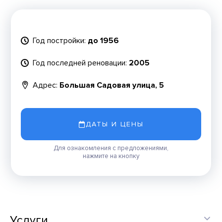
Год постройки:
до 1956
Год последней реновации:
2005
Адрес:
Большая Садовая улица, 5
ДАТЫ И ЦЕНЫ
Для ознакомления с предложениями,
нажмите на кнопку
Услуги