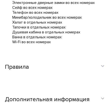
Электронные дверные замки во всех номерах
Сейф во всех номерах
Телефон во всех номерах
Минибар/холодильник во всех номерах
Халат в отдельных номерах
Тапочки в отдельных номерах
Душевая кабина в отдельных номерах
Ванна в отдельных номерах
Wi-Fi во всех номерах
Правила
Дополнительная информация