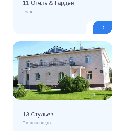
11 Отель & Гарден
Тула
13 Стульев
Петрозаводск