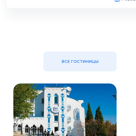
ВСЕ ГОСТИНИЦЫ