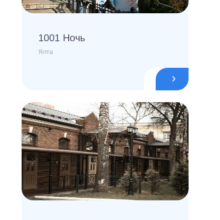
1001 Ночь
Ялта