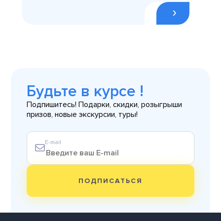
Будьте в курсе !
Подпишитесь! Подарки, скидки, розыгрыши
призов, новые экскурсии, туры!
E-mail
ПОДПИСАТЬСЯ