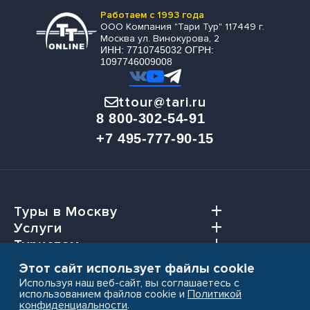
Работаем с 1993 года
ООО Компания "Тари Тур" 117449 г.
Москва ул. Винокурова, 2
ИНН: 7710745032 ОГРН:
1097746009008
ttour@tari.ru
8 800-302-54-91
+7 495-777-90-15
Туры в Москву
Услуги
Туристам
Агентствам
Этот сайт использует файлы cookie
Используя наш веб-сайт, вы соглашаетесь с
использованием файлов cookie и
Политикой
конфиденциальности
.