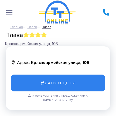
Главная
Отели
Плаза
Плаза
Красноармейская улица, 10Б
Адрес:
Красноармейская улица, 10Б
ДАТЫ И ЦЕНЫ
Для ознакомления с предложениями,
нажмите на кнопку