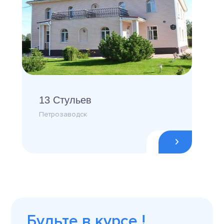
13 Стульев
Петрозаводск
Будьте в курсе !