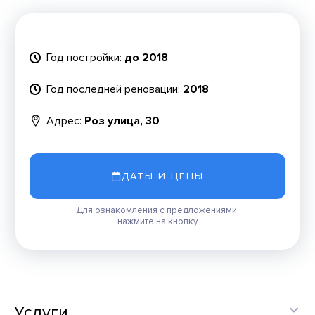
Год постройки:
до 2018
Год последней реновации:
2018
Адрес:
Роз улица, 30
ДАТЫ И ЦЕНЫ
Для ознакомления с предложениями,
нажмите на кнопку
Услуги