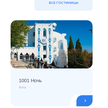
ВСЕ ГОСТИНИЦЫ
1001 Ночь
Ялта