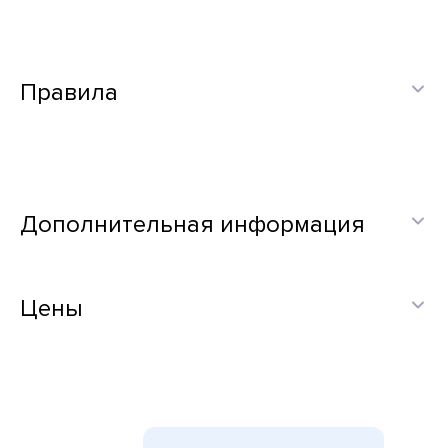
Правила
Дополнительная информация
Цены