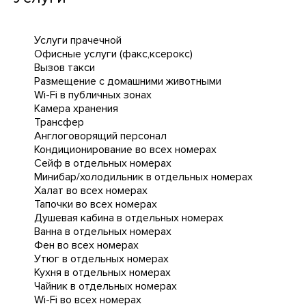
Услуги прачечной
Офисные услуги (факс,ксерокс)
Вызов такси
Размещение с домашними животными
Wi-Fi в публичных зонах
Камера хранения
Трансфер
Англоговорящий персонал
Кондиционирование во всех номерах
Сейф в отдельных номерах
Минибар/холодильник в отдельных номерах
Халат во всех номерах
Тапочки во всех номерах
Душевая кабина в отдельных номерах
Ванна в отдельных номерах
Фен во всех номерах
Утюг в отдельных номерах
Кухня в отдельных номерах
Чайник в отдельных номерах
Wi-Fi во всех номерах