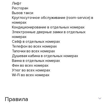
Лифт
Ресторан
Вызов такси
Круглосуточное обслуживание (room-service) в
номерах
Кондиционирование в отдельных номерах
Электронные дверные замки в отдельных
номерах
Сейф в отдельных номерах
Телефон во всех номерах
Тапочки во всех номерах
Душевая кабина в отдельных номерах
Ванна в отдельных номерах
Фен во всех номерах
Утюг во всех номерах
Wi-Fi во всех номерах
Правила