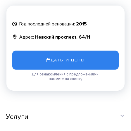
Год последней реновации:
2015
Адрес:
Невский проспект, 64/11
ДАТЫ И ЦЕНЫ
Для ознакомления с предложениями,
нажмите на кнопку
Услуги