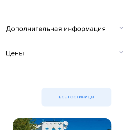
Дополнительная информация
Цены
ВСЕ ГОСТИНИЦЫ