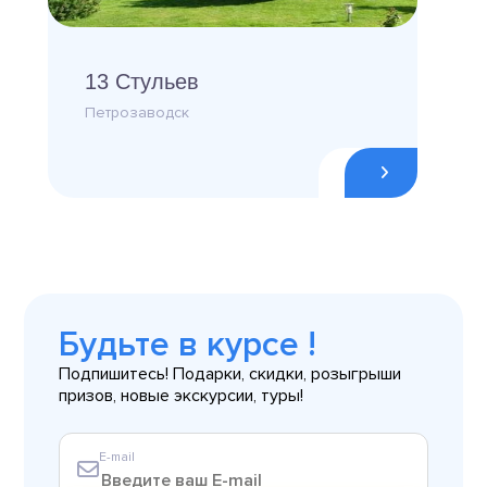
13 Стульев
Петрозаводск
Будьте в курсе !
Подпишитесь! Подарки, скидки, розыгрыши
призов, новые экскурсии, туры!
E-mail