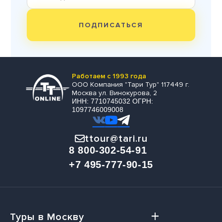
ПОДПИСАТЬСЯ
Работаем с 1993 года
ООО Компания "Тари Тур" 117449 г.
Москва ул. Винокурова, 2
ИНН: 7710745032 ОГРН:
1097746009008
ttour@tari.ru
8 800-302-54-91
+7 495-777-90-15
Туры в Москву