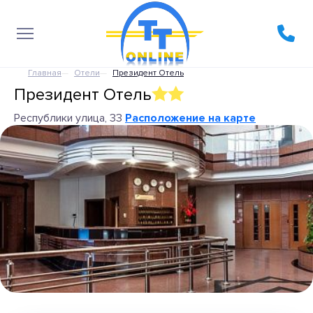
Главная
Отели
Президент Отель
Президент Отель
Республики улица, 33
Расположение на карте