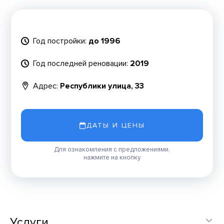
Год постройки:
до 1996
Год последней реновации:
2019
Адрес:
Республики улица, 33
ДАТЫ И ЦЕНЫ
Для ознакомления с предложениями,
нажмите на кнопку
Услуги