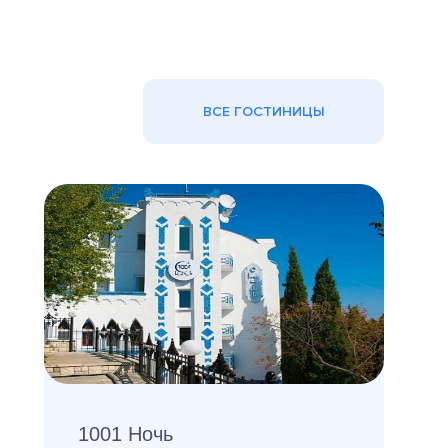
ВСЕ ГОСТИНИЦЫ
1001 Ночь