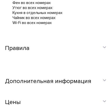
Фен во всех номерах
Утюг во всех номерах
Кухня в отдельных номерах
Чайник во всех номерах
Wi-Fi во всех номерах
Правила
Дополнительная информация
Цены