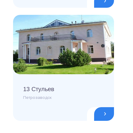
13 Стульев
Петрозаводск