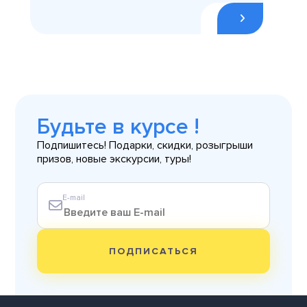
Будьте в курсе !
Подпишитесь! Подарки, скидки, розыгрыши
призов, новые экскурсии, туры!
E-mail
ПОДПИСАТЬСЯ