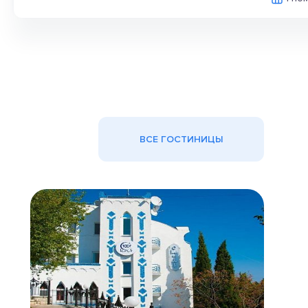
ВСЕ ГОСТИНИЦЫ