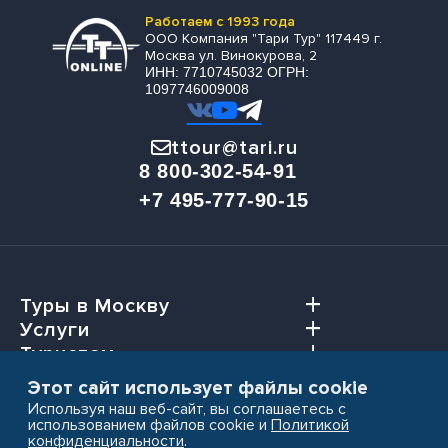
Работаем с 1993 года
ООО Компания "Тари Тур" 117449 г.
Москва ул. Винокурова, 2
ИНН: 7710745032 ОГРН:
1097746009008
ttour@tari.ru
8 800-302-54-91
+7 495-777-90-15
Туры в Москву
Услуги
Туристам
Агентствам
Этот сайт использует файлы cookie
Используя наш веб-сайт, вы соглашаетесь с
использованием файлов cookie и
Политикой
конфиденциальности
.