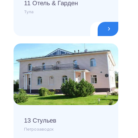
11 Отель & Гарден
Тула
13 Стульев
Петрозаводск