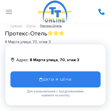
Главная
Отели
Протекс-Отель
Протекс-Отель
8 Марта улица, 70, этаж 3
Адрес:
8 Марта улица, 70, этаж 3
ДАТЫ И ЦЕНЫ
Для ознакомления с предложениями,
нажмите на кнопку