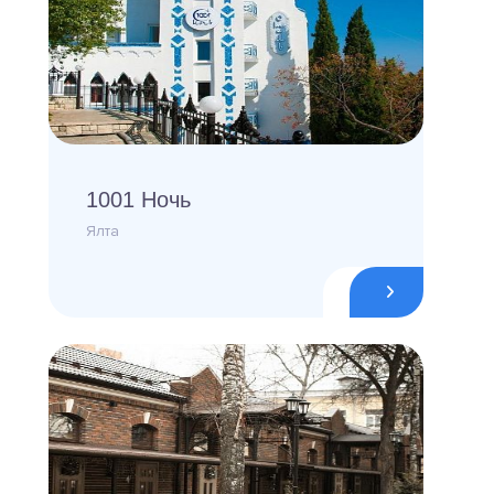
1001 Ночь
Ялта