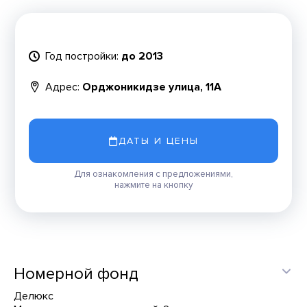
Год постройки:
до 2013
Адрес:
Орджоникидзе улица, 11А
ДАТЫ И ЦЕНЫ
Для ознакомления с предложениями,
нажмите на кнопку
Номерной фонд
Делюкс