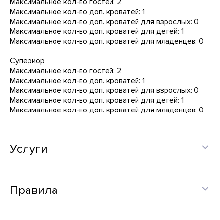
Максимальное кол-во гостей: 2
Максимальное кол-во доп. кроватей: 1
Максимальное кол-во доп. кроватей для взрослых: 0
Максимальное кол-во доп. кроватей для детей: 1
Максимальное кол-во доп. кроватей для младенцев: 0
Супериор
Максимальное кол-во гостей: 2
Максимальное кол-во доп. кроватей: 1
Максимальное кол-во доп. кроватей для взрослых: 0
Максимальное кол-во доп. кроватей для детей: 1
Максимальное кол-во доп. кроватей для младенцев: 0
Услуги
Правила