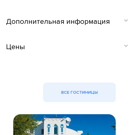
Дополнительная информация
Цены
ВСЕ ГОСТИНИЦЫ