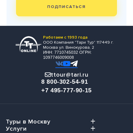
ПОДПИСАТЬСЯ
Работаем с 1993 года
ООО Компания "Тари Тур" 117449 г.
Москва ул. Винокурова, 2
ИНН: 7710745032 ОГРН:
1097746009008
ttour@tari.ru
8 800-302-54-91
+7 495-777-90-15
Туры в Москву
Услуги