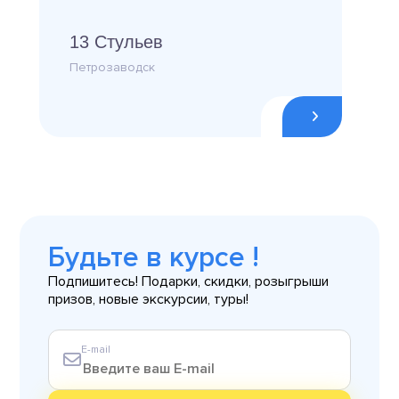
13 Стульев
Петрозаводск
Будьте в курсе !
Подпишитесь! Подарки, скидки, розыгрыши
призов, новые экскурсии, туры!
E-mail