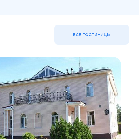
ВСЕ ГОСТИНИЦЫ