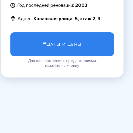
Год последней реновации:
2003
Адрес:
Казанская улица, 5, этаж 2, 3
ДАТЫ И ЦЕНЫ
Для ознакомления с предложениями,
нажмите на кнопку