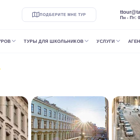
ttour@ta
ПОДБЕРИТЕ МНЕ ТУР
Пн - Пт: 
УРОВ
ТУРЫ ДЛЯ ШКОЛЬНИКОВ
УСЛУГИ
АГЕ