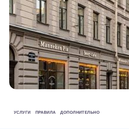
УСЛУГИ
ПРАВИЛА
ДОПОЛНИТЕЛЬНО