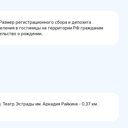
 Размер регистрационного сбора и депозита
селения в гостиницы на территории РФ гражданам
ельство о рождении..
, Театр Эстрады им. Аркадия Райкина - 0,37 км,