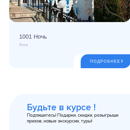
1001 Ночь
Ялта
ПОДРОБНЕЕ
Будьте в курсе !
Подпишитесь! Подарки, скидки, розыгрыши
призов, новые экскурсии, туры!