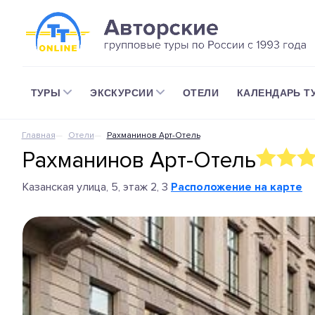
ТУРЫ
ЭКСКУРСИИ
ОТЕЛИ
КАЛЕНДАРЬ Т
Главная
Отели
Рахманинов Арт-Отель
Рахманинов Арт-Отель
Казанская улица, 5, этаж 2, 3
Расположение на карте