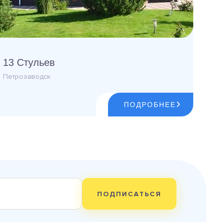
13 Стульев
Петрозаводск
ПОДРОБНЕЕ
ПОДПИСАТЬСЯ