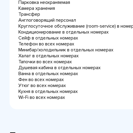
Парковка неохраняемая
Камера хранения
Трансфер
Англоговорящий персонал
Круглосуточное обслуживание (room-service) в номе
Кондиционирование в отдельных номерах
Сейф в отдельных номерах
Телефон во всех номерах
Минибар/холодильник в отдельных номерах
Халат в отдельных номерах
Тапочки во всех номерах
Душевая кабина в отдельных номерах
Ванна в отдельных номерах
Фен во всех номерах
Утюг во всех номерах
Кухня в отдельных номерах
Wi-Fi во всех номерах