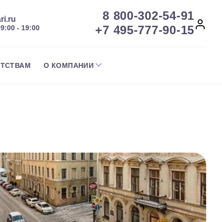
8 800-302-54-91
ri.ru
+7 495-777-90-15
09:00 - 19:00
НТСТВАМ
О КОМПАНИИ