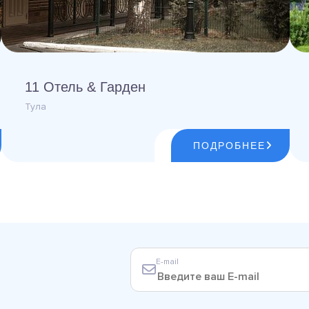
11 Отель & Гарден
Тула
ПОДРОБНЕЕ
E-mail