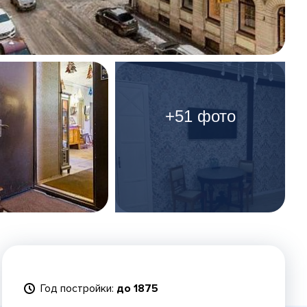
+51 фото
Год постройки:
до 1875