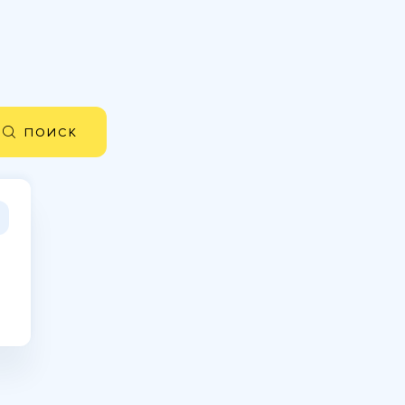
ПОИСК