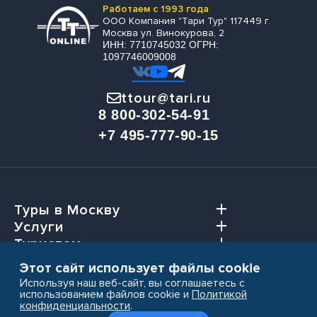
Работаем с 1993 года
ООО Компания "Тари Тур" 117449 г.
Москва ул. Винокурова, 2
ИНН: 7710745032 ОГРН:
1097746009008
ttour@tari.ru
8 800-302-54-91
+7 495-777-90-15
Туры в Москву
Услуги
Туристам
Агентствам
Этот сайт использует файлы cookie
Используя наш веб-сайт, вы соглашаетесь с
использованием файлов cookie и
Политикой
конфиденциальности
.