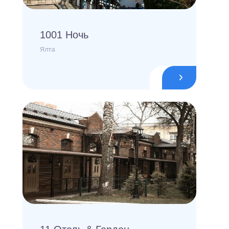
1001 Ночь
Ялта