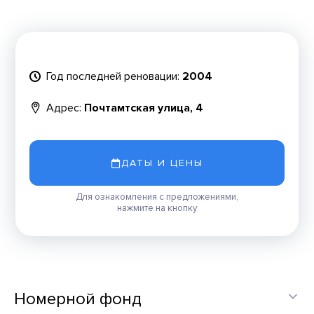
Год последней реновации:
2004
Адрес:
Почтамтская улица, 4
ДАТЫ И ЦЕНЫ
Для ознакомления с предложениями,
нажмите на кнопку
Номерной фонд