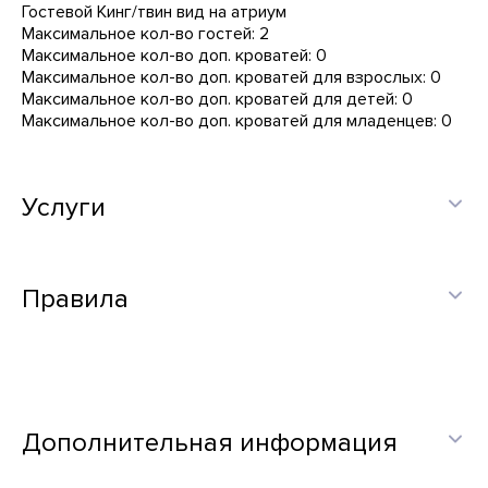
Гостевой Кинг/твин вид на атриум
Максимальное кол-во гостей: 2
Максимальное кол-во доп. кроватей: 0
Максимальное кол-во доп. кроватей для взрослых: 0
Максимальное кол-во доп. кроватей для детей: 0
Максимальное кол-во доп. кроватей для младенцев: 0
Услуги
Правила
Дополнительная информация