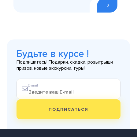
Будьте в курсе !
Подпишитесь! Подарки, скидки, розыгрыши
призов, новые экскурсии, туры!
E-mail
ПОДПИСАТЬСЯ