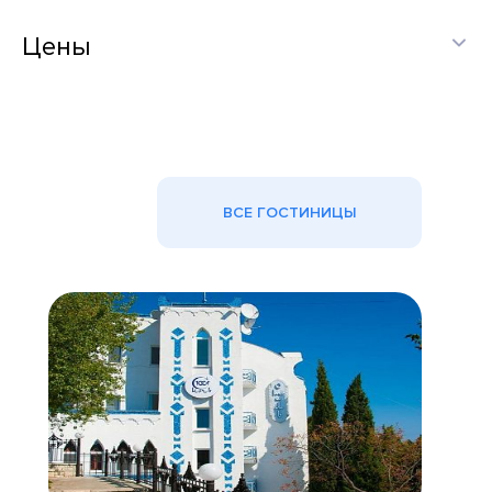
Цены
ВСЕ ГОСТИНИЦЫ