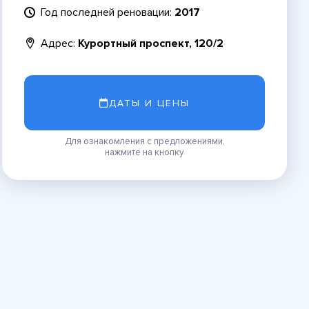
Год последней реновации:
2017
Адрес:
Курортный проспект, 120/2
ДАТЫ И ЦЕНЫ
Для ознакомления с предложениями,
нажмите на кнопку