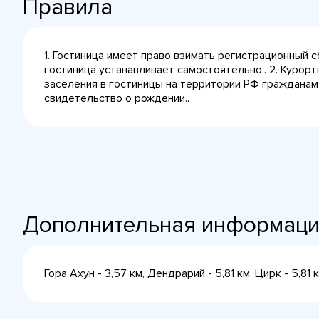
Правила
1. Гостиница имеет право взимать регистрационный 
гостиница устанавливает самостоятельно.. 2. Курорт
заселения в гостиницы на территории РФ гражданам
свидетельство о рождении..
Дополнительная информац
Гора Ахун - 3,57 км, Дендрарий - 5,81 км, Цирк - 5,81