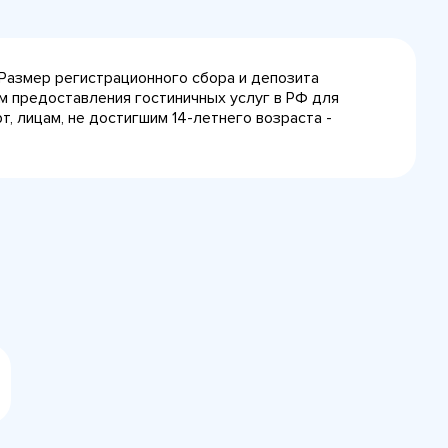
 Размер регистрационного сбора и депозита
лам предоставления гостиничных услуг в РФ для
, лицам, не достигшим 14-летнего возраста -