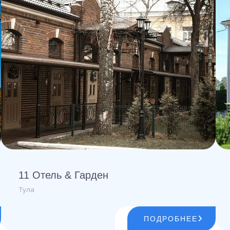
11 Отель & Гарден
Тула
ПОДРОБНЕЕ