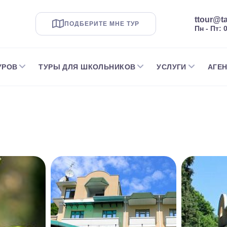
ttour@ta
ПОДБЕРИТЕ МНЕ ТУР
Пн - Пт: 
УРОВ
ТУРЫ ДЛЯ ШКОЛЬНИКОВ
УСЛУГИ
АГЕ