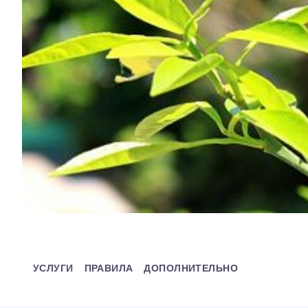
УСЛУГИ
ПРАВИЛА
ДОПОЛНИТЕЛЬНО