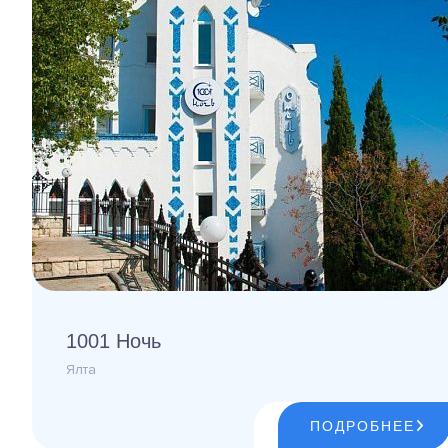
1001 Ночь
Ялта
ПОДРОБНЕЕ