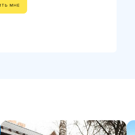
ИТЬ МНЕ