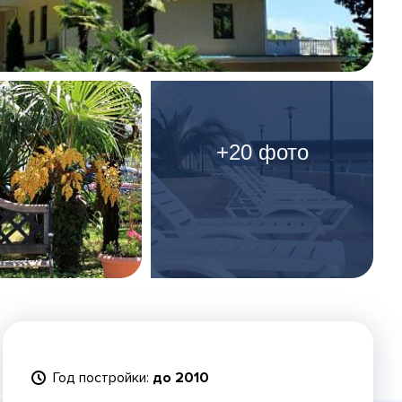
+20 фото
Год постройки:
до 2010