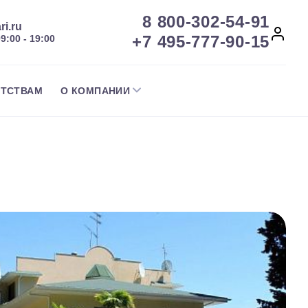
8 800-302-54-91
ri.ru
+7 495-777-90-15
09:00 - 19:00
НТСТВАМ
О КОМПАНИИ