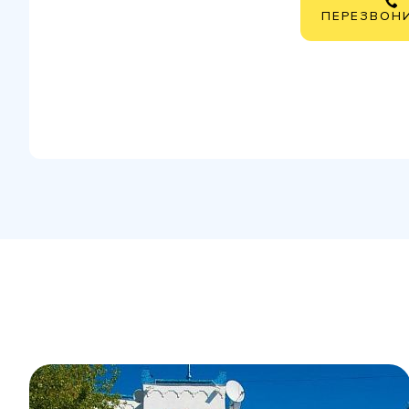
ПЕРЕЗВОН