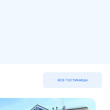
ВСЕ ГОСТИНИЦЫ