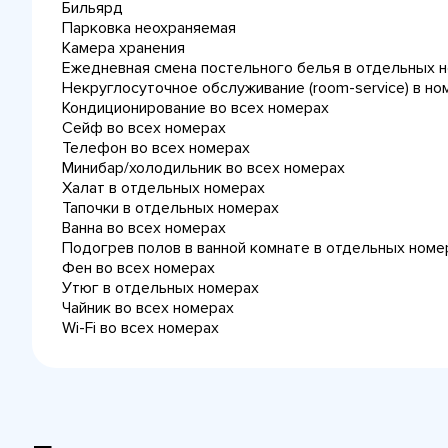
Бильярд
Парковка неохраняемая
Камера хранения
Ежедневная cмена постельного белья в отдельных 
Некруглосуточное обслуживание (room-service) в но
Кондиционирование во всех номерах
Сейф во всех номерах
Телефон во всех номерах
Минибар/холодильник во всех номерах
Халат в отдельных номерах
Тапочки в отдельных номерах
Ванна во всех номерах
Подогрев полов в ванной комнате в отдельных номе
Фен во всех номерах
Утюг в отдельных номерах
Чайник во всех номерах
Wi-Fi во всех номерах