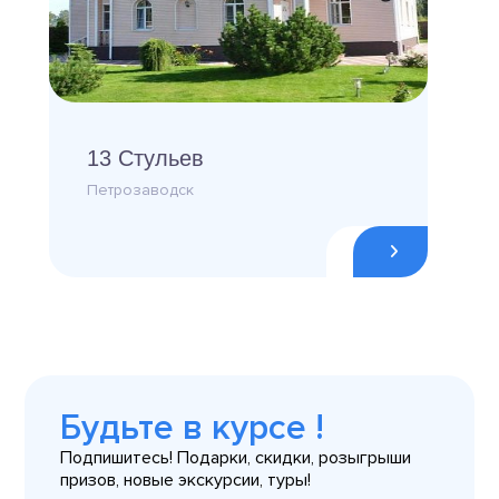
13 Стульев
Петрозаводск
Будьте в курсе !
Подпишитесь! Подарки, скидки, розыгрыши
призов, новые экскурсии, туры!