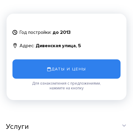
Год постройки:
до 2013
Адрес:
Дивенская улица, 5
ДАТЫ И ЦЕНЫ
Для ознакомления с предложениями,
нажмите на кнопку
Услуги