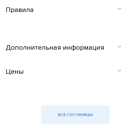
Правила
Дополнительная информация
Цены
ВСЕ ГОСТИНИЦЫ