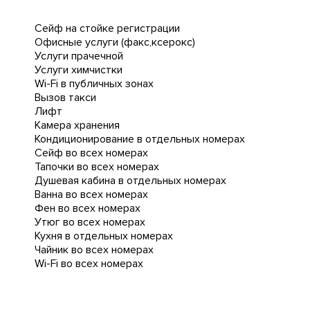
Сейф на стойке регистрации
Офисные услуги (факс,ксерокс)
Услуги прачечной
Услуги химчистки
Wi-Fi в публичных зонах
Вызов такси
Лифт
Камера хранения
Кондиционирование в отдельных номерах
Сейф во всех номерах
Тапочки во всех номерах
Душевая кабина в отдельных номерах
Ванна во всех номерах
Фен во всех номерах
Утюг во всех номерах
Кухня в отдельных номерах
Чайник во всех номерах
Wi-Fi во всех номерах