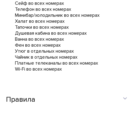
Сейф во всех номерах
Телефон во всех номерах
Минибар/холодильник во всех номерах
Халат во всех номерах
Тапочки во всех номерах
Душевая кабина во всех номерах
Ванна во всех номерах
Фен во всех номерах
Утюг в отдельных номерах
Чайник в отдельных номерах
Платные телеканалы во всех номерах
Wi-Fi во всех номерах
Правила