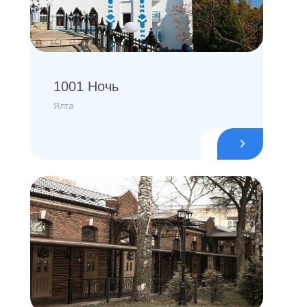
1001 Ночь
Ялта