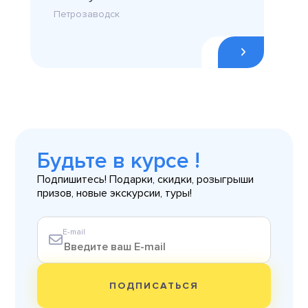
Петрозаводск
Будьте в курсе !
Подпишитесь! Подарки, скидки, розыгрыши
призов, новые экскурсии, туры!
E-mail
ПОДПИСАТЬСЯ