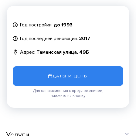
Год постройки:
до 1993
Год последней реновации:
2017
Адрес:
Таманская улица, 49Б
ДАТЫ И ЦЕНЫ
Для ознакомления с предложениями,
нажмите на кнопку
Услуги