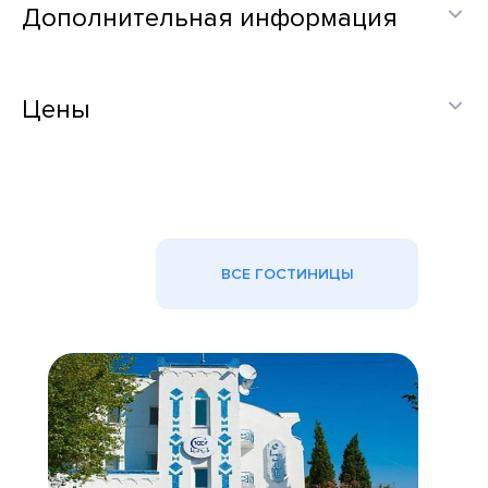
Дополнительная информация
Цены
ВСЕ ГОСТИНИЦЫ