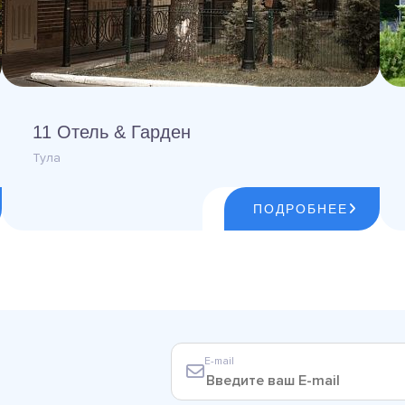
11 Отель & Гарден
Тула
ПОДРОБНЕЕ
E-mail