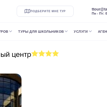
ttour@ta
ПОДБЕРИТЕ МНЕ ТУР
Пн - Пт: 
УРОВ
ТУРЫ ДЛЯ ШКОЛЬНИКОВ
УСЛУГИ
АГЕ
ый центр