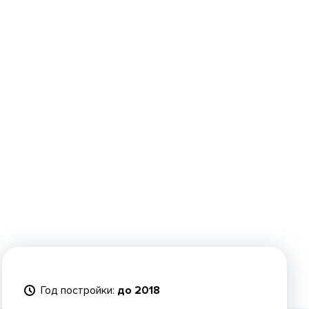
Год постройки:
до 2018