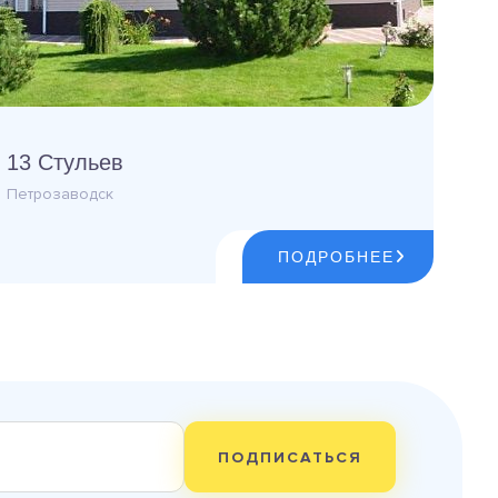
13 Стульев
Петрозаводск
ПОДРОБНЕЕ
ПОДПИСАТЬСЯ