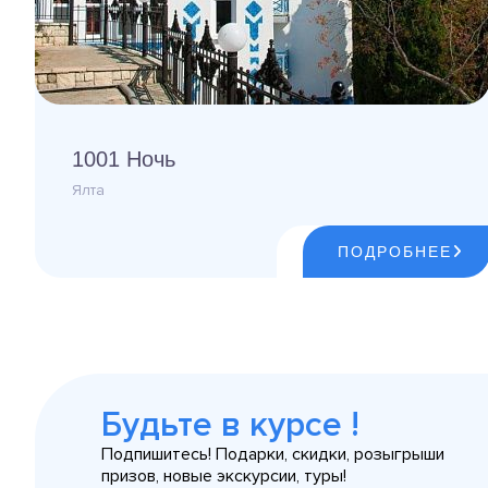
1001 Ночь
Ялта
ПОДРОБНЕЕ
Будьте в курсе !
Подпишитесь! Подарки, скидки, розыгрыши
призов, новые экскурсии, туры!