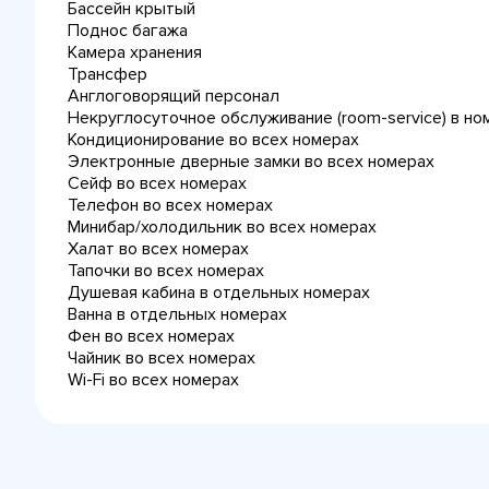
Бассейн крытый
Поднос багажа
Камера хранения
Трансфер
Англоговорящий персонал
Некруглосуточное обслуживание (room-service) в но
Кондиционирование во всех номерах
Электронные дверные замки во всех номерах
Сейф во всех номерах
Телефон во всех номерах
Минибар/холодильник во всех номерах
Халат во всех номерах
Тапочки во всех номерах
Душевая кабина в отдельных номерах
Ванна в отдельных номерах
Фен во всех номерах
Чайник во всех номерах
Wi-Fi во всех номерах