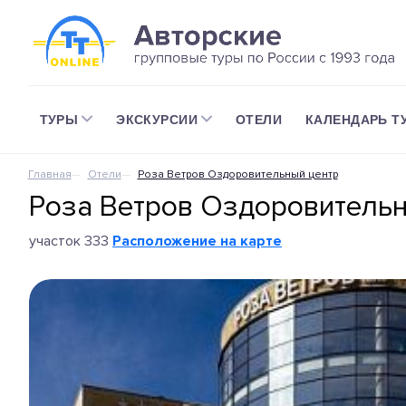
ТУРЫ
ЭКСКУРСИИ
ОТЕЛИ
КАЛЕНДАРЬ Т
Главная
Отели
Роза Ветров Оздоровительный центр
Роза Ветров Оздоровительн
участок 333
Расположение на карте