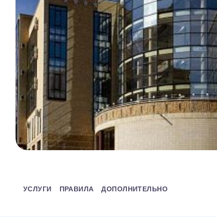
УСЛУГИ
ПРАВИЛА
ДОПОЛНИТЕЛЬНО