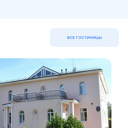
ВСЕ ГОСТИНИЦЫ