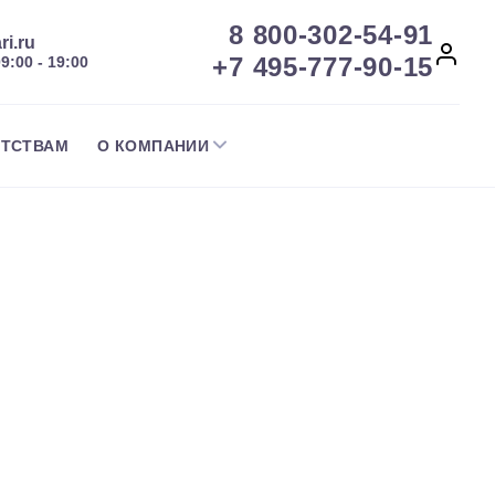
8 800-302-54-91
ri.ru
+7 495-777-90-15
09:00 - 19:00
НТСТВАМ
О КОМПАНИИ