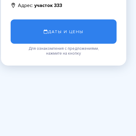
Адрес:
участок 333
ДАТЫ И ЦЕНЫ
Для ознакомления с предложениями,
нажмите на кнопку