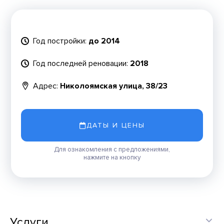
Год постройки:
до 2014
Год последней реновации:
2018
Адрес:
Николоямская улица, 38/23
ДАТЫ И ЦЕНЫ
Для ознакомления с предложениями,
нажмите на кнопку
Услуги