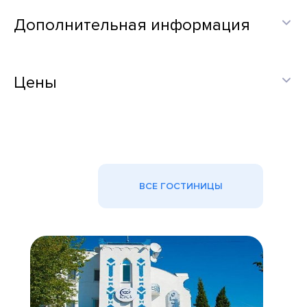
Дополнительная информация
Цены
ВСЕ ГОСТИНИЦЫ