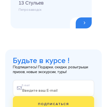
13 Стульев
Петрозаводск
Будьте в курсе !
Подпишитесь! Подарки, скидки, розыгрыши
призов, новые экскурсии, туры!
E-mail
ПОДПИСАТЬСЯ