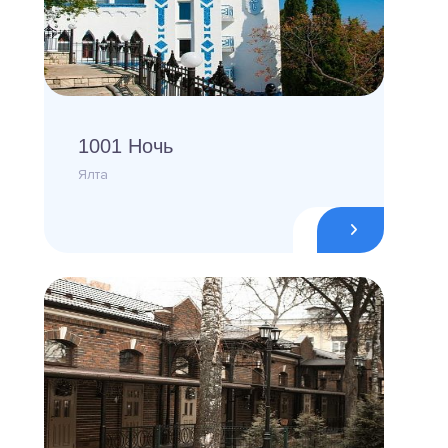
1001 Ночь
Ялта