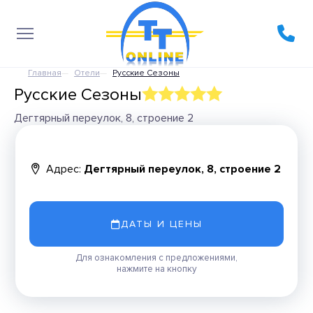
Главная
Отели
Русские Сезоны
Русские Сезоны
Дегтярный переулок, 8, строение 2
Адрес:
Дегтярный переулок, 8, строение 2
ДАТЫ И ЦЕНЫ
Для ознакомления с предложениями,
нажмите на кнопку