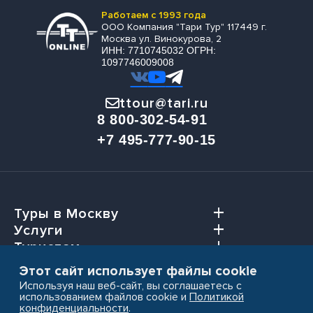
Работаем с 1993 года
ООО Компания "Тари Тур" 117449 г.
Москва ул. Винокурова, 2
ИНН: 7710745032 ОГРН:
1097746009008
ttour@tari.ru
8 800-302-54-91
+7 495-777-90-15
Туры в Москву
Услуги
Туристам
Агентствам
Этот сайт использует файлы cookie
Используя наш веб-сайт, вы соглашаетесь с
использованием файлов cookie и
Политикой
конфиденциальности
.