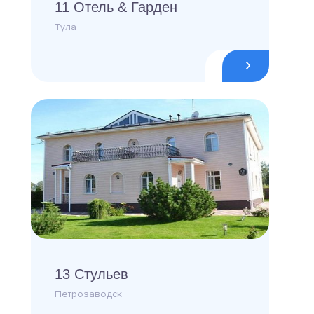
11 Отель & Гарден
Тула
13 Стульев
Петрозаводск