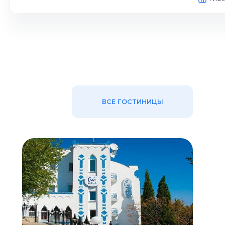
ВСЕ ГОСТИНИЦЫ