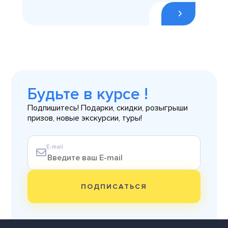
Будьте в курсе !
Подпишитесь! Подарки, скидки, розыгрыши
призов, новые экскурсии, туры!
E-mail
ПОДПИСАТЬСЯ