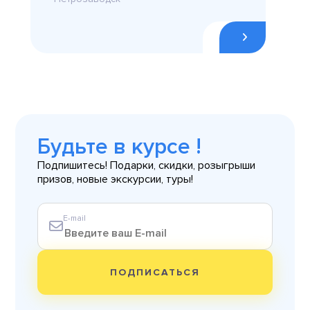
Будьте в курсе !
Подпишитесь! Подарки, скидки, розыгрыши
призов, новые экскурсии, туры!
E-mail
ПОДПИСАТЬСЯ