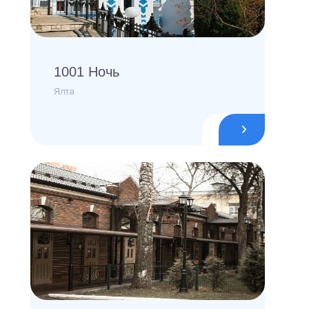
1001 Ночь
Ялта