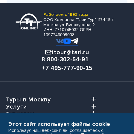
Работаем с 1993 года
ООО Компания "Тари Тур" 117449 г.
Москва ул. Винокурова, 2
ИНН: 7710745032 ОГРН:
1097746009008
ttour@tari.ru
8 800-302-54-91
+7 495-777-90-15
Туры в Москву
Услуги
Туристам
Агентствам
Этот сайт использует файлы cookie
Используя наш веб-сайт, вы соглашаетесь с