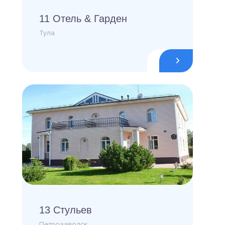
11 Отель & Гарден
Тула
13 Стульев
Петрозаводск