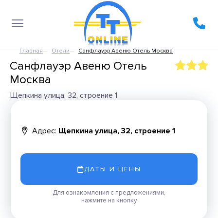
Главная
Отели
Санфлауэр Авеню Отель Москва
Санфлауэр Авеню Отель
Москва
Щепкина улица, 32, строение 1
Адрес:
Щепкина улица, 32, строение 1
ДАТЫ И ЦЕНЫ
Для ознакомления с предложениями,
нажмите на кнопку