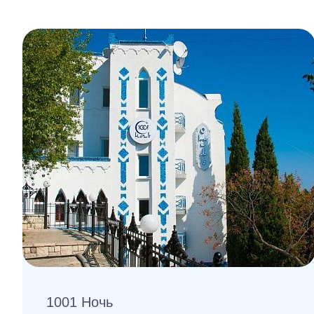
1001 Ночь