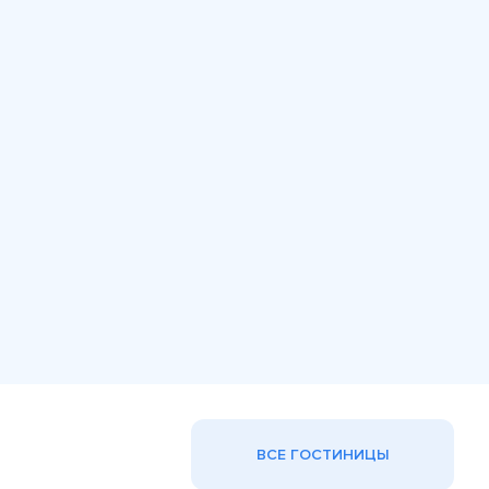
ВСЕ ГОСТИНИЦЫ