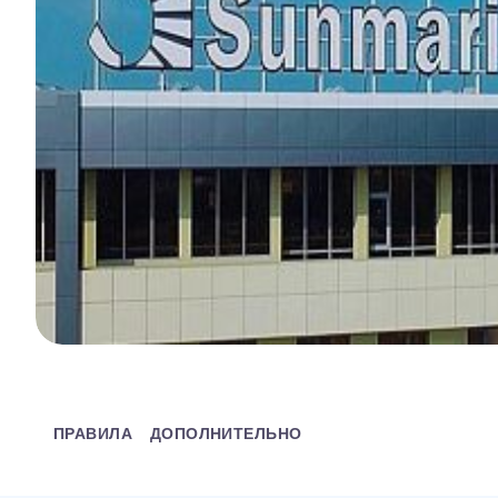
ПРАВИЛА
ДОПОЛНИТЕЛЬНО