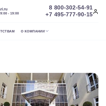
8 800-302-54-91
ri.ru
+7 495-777-90-15
09:00 - 19:00
НТСТВАМ
О КОМПАНИИ