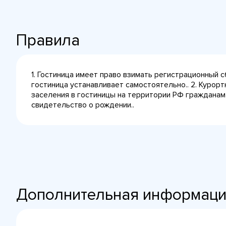
Правила
1. Гостиница имеет право взимать регистрационный 
гостиница устанавливает самостоятельно.. 2. Курорт
заселения в гостиницы на территории РФ гражданам
свидетельство о рождении..
Дополнительная информац