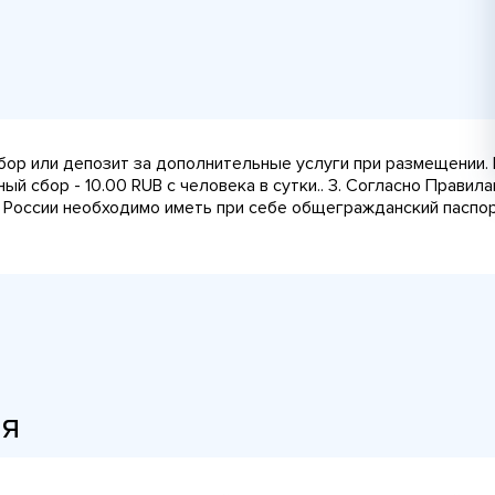
сбор или депозит за дополнительные услуги при размещении.
ный сбор - 10.00 RUB с человека в сутки.. 3. Согласно Прави
 России необходимо иметь при себе общегражданский паспорт
ия