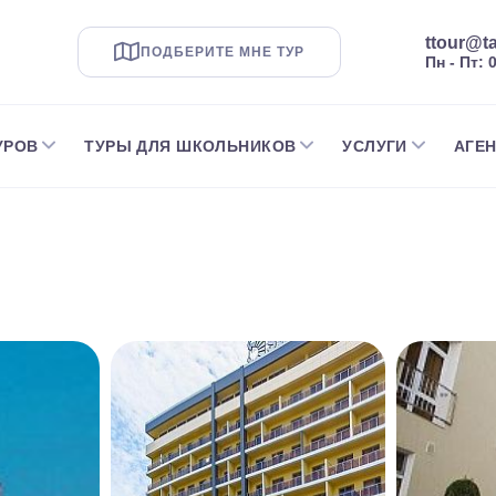
ttour@ta
ПОДБЕРИТЕ МНЕ ТУР
Пн - Пт: 
УРОВ
ТУРЫ ДЛЯ ШКОЛЬНИКОВ
УСЛУГИ
АГЕ