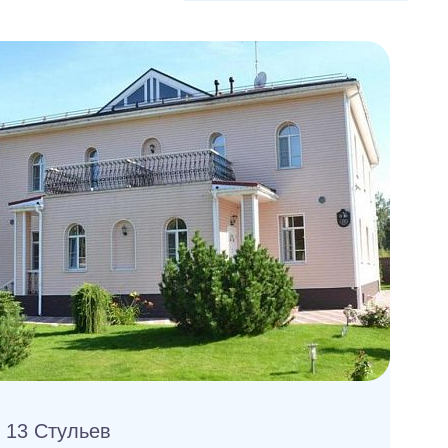
13 Стульев