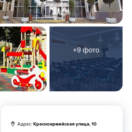
+9 фото
Адрес:
Красноармейская улица, 10