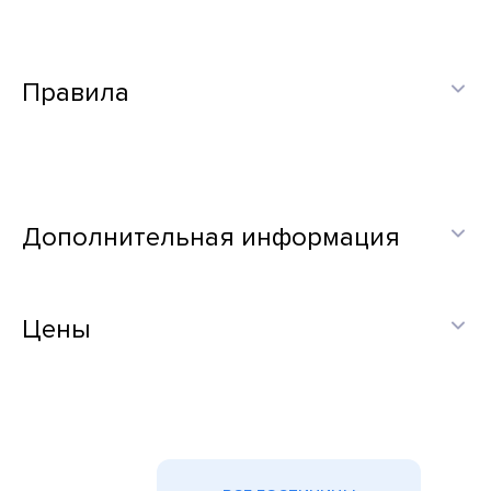
Правила
Дополнительная информация
Цены