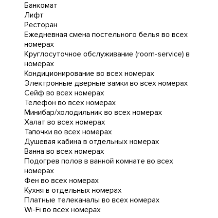
Банкомат
Лифт
Ресторан
Ежедневная cмена постельного белья во всех
номерах
Круглосуточное обслуживание (room-service) в
номерах
Кондиционирование во всех номерах
Электронные дверные замки во всех номерах
Сейф во всех номерах
Телефон во всех номерах
Минибар/холодильник во всех номерах
Халат во всех номерах
Тапочки во всех номерах
Душевая кабина в отдельных номерах
Ванна во всех номерах
Подогрев полов в ванной комнате во всех
номерах
Фен во всех номерах
Кухня в отдельных номерах
Платные телеканалы во всех номерах
Wi-Fi во всех номерах