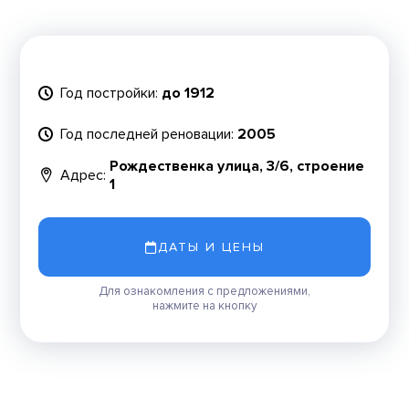
Год постройки:
до 1912
Год последней реновации:
2005
Рождественка улица, 3/6, строение
Адрес:
1
ДАТЫ И ЦЕНЫ
Для ознакомления с предложениями,
нажмите на кнопку