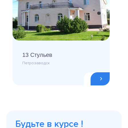
13 Стульев
Петрозаводск
Будьте в курсе !