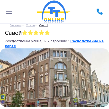
Главная
Отели
Савой
Савой
Рождественка улица, 3/6, строение 1
Расположение на
карте