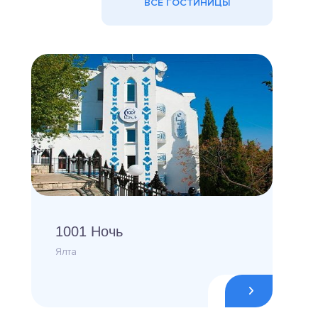
ВСЕ ГОСТИНИЦЫ
1001 Ночь
Ялта