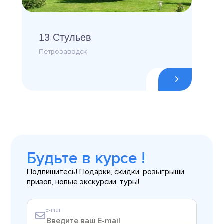
13 Стульев
Петрозаводск
Будьте в курсе !
Подпишитесь! Подарки, скидки, розыгрыши
призов, новые экскурсии, туры!
E-mail