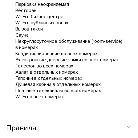
Парковка неохраняемая
Ресторан
Wi-Fi в бизнес центре
Wi-Fi в публичных зонах
Вызов такси
Сауна
Некруглосуточное обслуживание (room-service)
в номерах
Кондиционирование во всех номерах
Электронные дверные замки во всех номерах
Телефон во всех номерах
Халат в отдельных номерах
Тапочки в отдельных номерах
Душевая кабина в отдельных номерах
Платные телеканалы во всех номерах
Wi-Fi во всех номерах
Правила