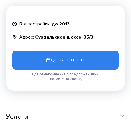
Год постройки:
до 2013
Адрес:
Суздальское шоссе, 35/3
ДАТЫ И ЦЕНЫ
Для ознакомления с предложениями,
нажмите на кнопку
Услуги