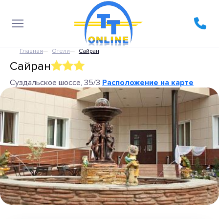
Главная
Отели
Сайран
Сайран
Суздальское шоссе, 35/3
Расположение на карте