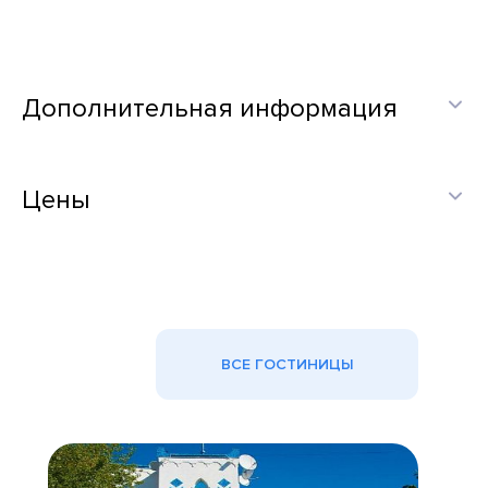
Дополнительная информация
Цены
ВСЕ ГОСТИНИЦЫ