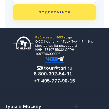
ПОДПИСАТЬСЯ
Работаем с 1993 года
ООО Компания "Тари Тур" 117449 г.
Москва ул. Винокурова, 2
ИНН: 7710745032 ОГРН:
1097746009008
ttour@tari.ru
8 800-302-54-91
+7 495-777-90-15
Туры в Москву